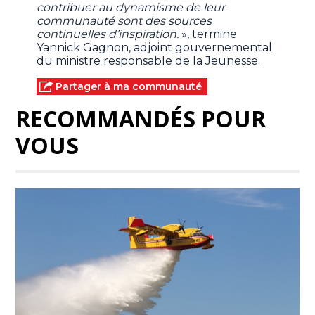
contribuer au dynamisme de leur
communauté sont des sources
continuelles d’inspiration.
», termine
Yannick Gagnon, adjoint gouvernemental
du ministre responsable de la Jeunesse.
Partager à ma communauté
RECOMMANDÉS POUR
VOUS