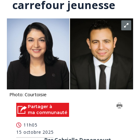
carrefour jeunesse
Photo: Courtoisie
Partager à
ma communauté
11h05
15 octobre 2025