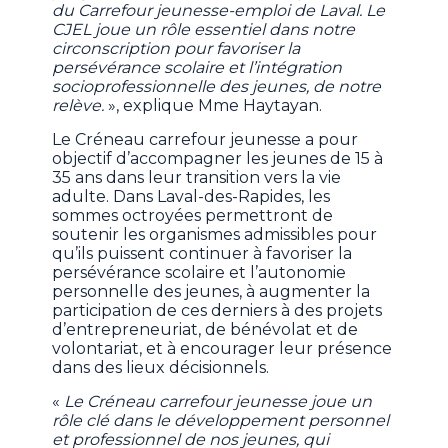
du Carrefour jeunesse-emploi de Laval. Le
CJEL joue un rôle essentiel dans notre
circonscription pour favoriser la
persévérance scolaire et l’intégration
socioprofessionnelle des jeunes, de notre
relève.
», explique Mme Haytayan.
Le Créneau carrefour jeunesse a pour
objectif d’accompagner les jeunes de 15 à
35 ans dans leur transition vers la vie
adulte. Dans Laval-des-Rapides, les
sommes octroyées permettront de
soutenir les organismes admissibles pour
qu’ils puissent continuer à favoriser la
persévérance scolaire et l’autonomie
personnelle des jeunes, à augmenter la
participation de ces derniers à des projets
d’entrepreneuriat, de bénévolat et de
volontariat, et à encourager leur présence
dans des lieux décisionnels.
«
Le Créneau carrefour jeunesse joue un
rôle clé dans le développement personnel
et professionnel de nos jeunes, qui