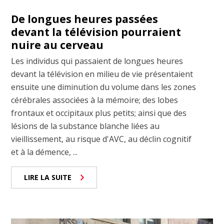
De longues heures passées
devant la télévision pourraient
nuire au cerveau
Les individus qui passaient de longues heures
devant la télévision en milieu de vie présentaient
ensuite une diminution du volume dans les zones
cérébrales associées à la mémoire; des lobes
frontaux et occipitaux plus petits; ainsi que des
lésions de la substance blanche liées au
vieillissement, au risque d'AVC, au déclin cognitif
et à la démence, ...
LIRE LA SUITE