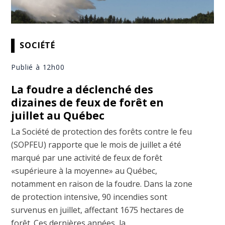
SOCIÉTÉ
Publié à 12h00
La foudre a déclenché des
dizaines de feux de forêt en
juillet au Québec
La Société de protection des forêts contre le feu
(SOPFEU) rapporte que le mois de juillet a été
marqué par une activité de feux de forêt
«supérieure à la moyenne» au Québec,
notamment en raison de la foudre. Dans la zone
de protection intensive, 90 incendies sont
survenus en juillet, affectant 1675 hectares de
forêt. Ces dernières années, la ...