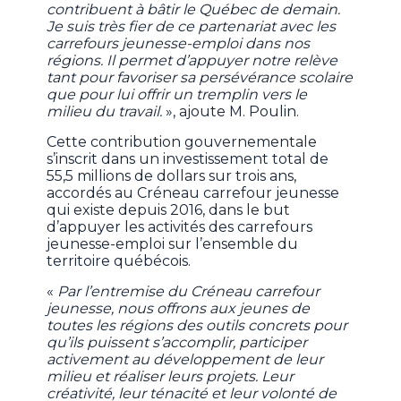
contribuent à bâtir le Québec de demain.
Je suis très fier de ce partenariat avec les
carrefours jeunesse-emploi dans nos
régions. Il permet d’appuyer notre relève
tant pour favoriser sa persévérance scolaire
que pour lui offrir un tremplin vers le
milieu du travail.
», ajoute M. Poulin.
Cette contribution gouvernementale
s’inscrit dans un investissement total de
55,5 millions de dollars sur trois ans,
accordés au Créneau carrefour jeunesse
qui existe depuis 2016, dans le but
d’appuyer les activités des carrefours
jeunesse-emploi sur l’ensemble du
territoire québécois.
«
Par l’entremise du Créneau carrefour
jeunesse, nous offrons aux jeunes de
toutes les régions des outils concrets pour
qu’ils puissent s’accomplir, participer
activement au développement de leur
milieu et réaliser leurs projets. Leur
créativité, leur ténacité et leur volonté de