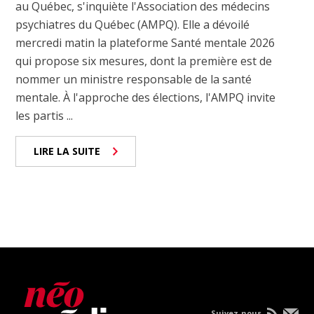
au Québec, s'inquiète l'Association des médecins
psychiatres du Québec (AMPQ). Elle a dévoilé
mercredi matin la plateforme Santé mentale 2026
qui propose six mesures, dont la première est de
nommer un ministre responsable de la santé
mentale. À l'approche des élections, l'AMPQ invite
les partis ...
LIRE LA SUITE
Suivez-nous