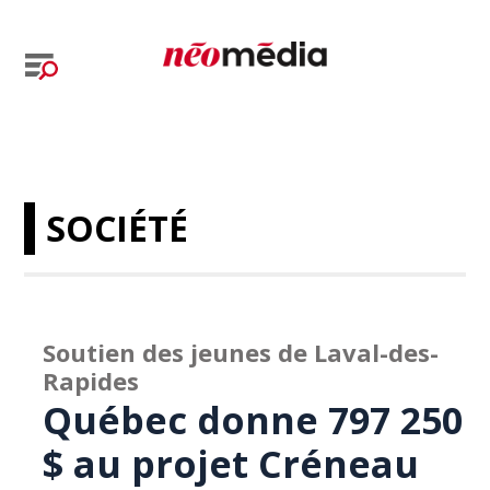
SOCIÉTÉ
Soutien des jeunes de Laval-des-
Rapides
Québec donne 797 250
$ au projet Créneau