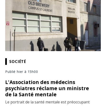
SOCIÉTÉ
Publié hier à 15h00
L'Association des médecins
psychiatres réclame un ministre
de la Santé mentale
Le portrait de la santé mentale est préoccupant