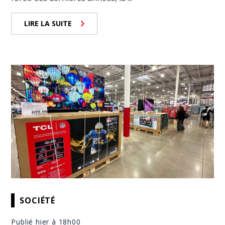
LIRE LA SUITE
SOCIÉTÉ
Publié hier à 18h00