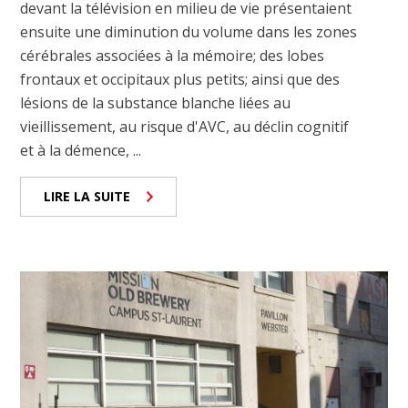
devant la télévision en milieu de vie présentaient
ensuite une diminution du volume dans les zones
cérébrales associées à la mémoire; des lobes
frontaux et occipitaux plus petits; ainsi que des
lésions de la substance blanche liées au
vieillissement, au risque d'AVC, au déclin cognitif
et à la démence, ...
LIRE LA SUITE