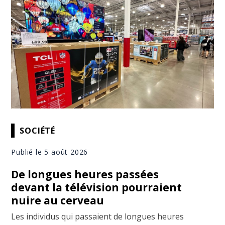
SOCIÉTÉ
Publié le 5 août 2026
De longues heures passées
devant la télévision pourraient
nuire au cerveau
Les individus qui passaient de longues heures