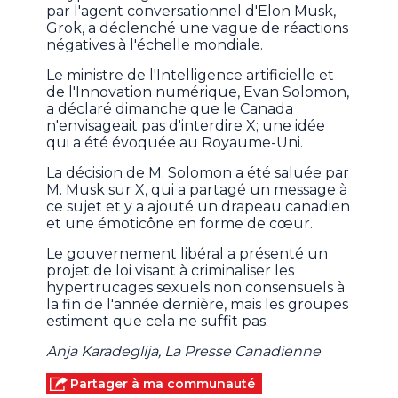
par l'agent conversationnel d'Elon Musk,
Grok, a déclenché une vague de réactions
négatives à l'échelle mondiale.
Le ministre de l'Intelligence artificielle et
de l'Innovation numérique, Evan Solomon,
a déclaré dimanche que le Canada
n'envisageait pas d'interdire X; une idée
qui a été évoquée au Royaume-Uni.
La décision de M. Solomon a été saluée par
M. Musk sur X, qui a partagé un message à
ce sujet et y a ajouté un drapeau canadien
et une émoticône en forme de cœur.
Le gouvernement libéral a présenté un
projet de loi visant à criminaliser les
hypertrucages sexuels non consensuels à
la fin de l'année dernière, mais les groupes
estiment que cela ne suffit pas.
Anja Karadeglija, La Presse Canadienne
Partager à ma communauté