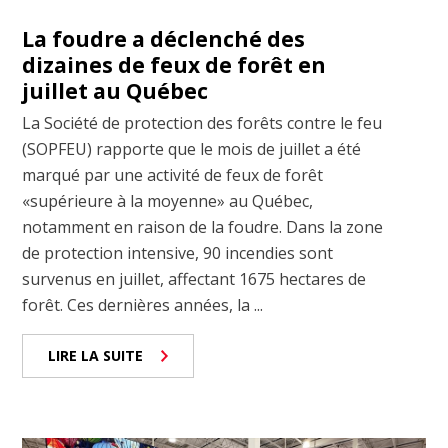
La foudre a déclenché des
dizaines de feux de forêt en
juillet au Québec
La Société de protection des forêts contre le feu
(SOPFEU) rapporte que le mois de juillet a été
marqué par une activité de feux de forêt
«supérieure à la moyenne» au Québec,
notamment en raison de la foudre. Dans la zone
de protection intensive, 90 incendies sont
survenus en juillet, affectant 1675 hectares de
forêt. Ces dernières années, la ...
LIRE LA SUITE