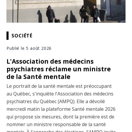
SOCIÉTÉ
Publié le 5 août 2026
L'Association des médecins
psychiatres réclame un ministre
de la Santé mentale
Le portrait de la santé mentale est préoccupant
au Québec, s'inquiète l'Association des médecins
psychiatres du Québec (AMPQ). Elle a dévoilé
mercredi matin la plateforme Santé mentale 2026
qui propose six mesures, dont la première est de
nommer un ministre responsable de la santé