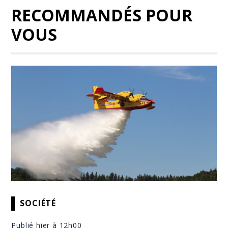
RECOMMANDÉS POUR
VOUS
SOCIÉTÉ
Publié hier à 12h00