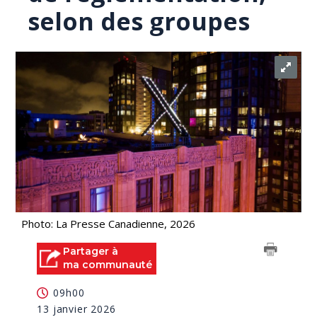
selon des groupes
Photo: La Presse Canadienne, 2026
Partager à
ma communauté
09h00
13 janvier 2026