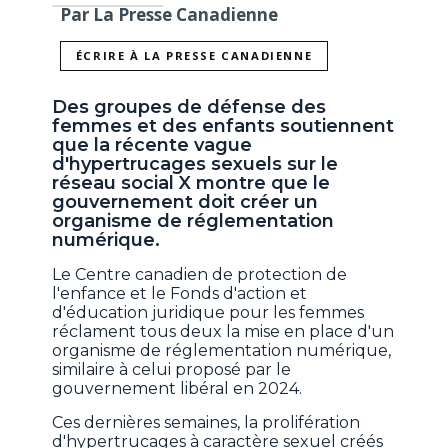
Par La Presse Canadienne
ÉCRIRE À LA PRESSE CANADIENNE
Des groupes de défense des
femmes et des enfants soutiennent
que la récente vague
d'hypertrucages sexuels sur le
réseau social X montre que le
gouvernement doit créer un
organisme de réglementation
numérique.
Le Centre canadien de protection de
l'enfance et le Fonds d'action et
d'éducation juridique pour les femmes
réclament tous deux la mise en place d'un
organisme de réglementation numérique,
similaire à celui proposé par le
gouvernement libéral en 2024.
Ces dernières semaines, la prolifération
d'hypertrucages à caractère sexuel créés