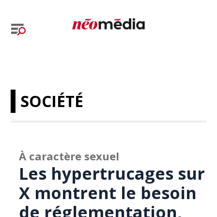
SOCIÉTÉ
À caractère sexuel
Les hypertrucages sur
X montrent le besoin
de réglementation,