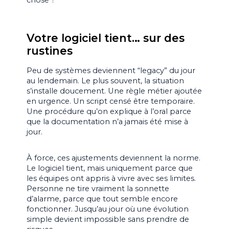
chose ?
Votre logiciel tient… sur des
rustines
Peu de systèmes deviennent “legacy” du jour
au lendemain. Le plus souvent, la situation
s’installe doucement. Une règle métier ajoutée
en urgence. Un script censé être temporaire.
Une procédure qu’on explique à l’oral parce
que la documentation n’a jamais été mise à
jour.
À force, ces ajustements deviennent la norme.
Le logiciel tient, mais uniquement parce que
les équipes ont appris à vivre avec ses limites.
Personne ne tire vraiment la sonnette
d’alarme, parce que tout semble encore
fonctionner. Jusqu’au jour où une évolution
simple devient impossible sans prendre de