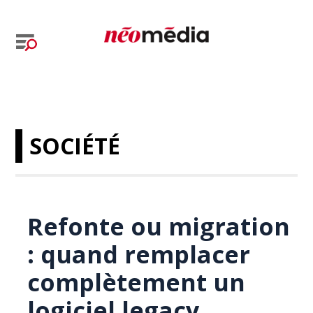
SOCIÉTÉ
Refonte ou migration
: quand remplacer
complètement un
logiciel legacy