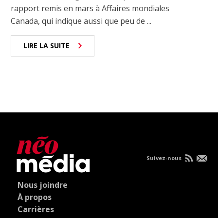
rapport remis en mars à Affaires mondiales
Canada, qui indique aussi que peu de ...
LIRE LA SUITE
Suivez-nous
Nous joindre
À propos
Carrières