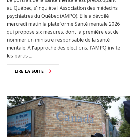
Le portrait de la santé mentale est préoccupant
au Québec, s'inquiète l'Association des médecins
psychiatres du Québec (AMPQ). Elle a dévoilé
mercredi matin la plateforme Santé mentale 2026
qui propose six mesures, dont la première est de
nommer un ministre responsable de la santé
mentale. À l'approche des élections, l'AMPQ invite
les partis ...
LIRE LA SUITE