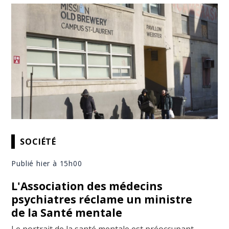
SOCIÉTÉ
Publié hier à 15h00
L'Association des médecins
psychiatres réclame un ministre
de la Santé mentale