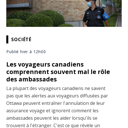
SOCIÉTÉ
Publié hier à 12h00
Les voyageurs canadiens
comprennent souvent mal le rôle
des ambassades
La plupart des voyageurs canadiens ne savent
pas que les alertes aux voyageurs diffusées par
Ottawa peuvent entraîner l'annulation de leur
assurance voyage et ignorent comment les
ambassades peuvent les aider lorsqu'ils se
trouvent à l'étranger. C'est ce que révèle un