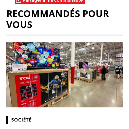
Partager à ma communauté
RECOMMANDÉS POUR
VOUS
SOCIÉTÉ