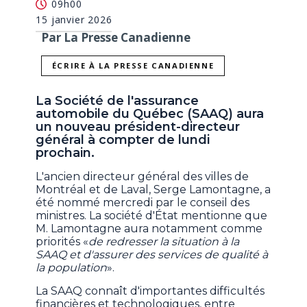
09h00
15 janvier 2026
Par La Presse Canadienne
ÉCRIRE À LA PRESSE CANADIENNE
La Société de l'assurance
automobile du Québec (SAAQ) aura
un nouveau président-directeur
général à compter de lundi
prochain.
L'ancien directeur général des villes de
Montréal et de Laval, Serge Lamontagne, a
été nommé mercredi par le conseil des
ministres. La société d'État mentionne que
M. Lamontagne aura notamment comme
priorités «
de redresser la situation à la
SAAQ et d'assurer des services de qualité à
la population
».
La SAAQ connaît d'importantes difficultés
financières et technologiques, entre