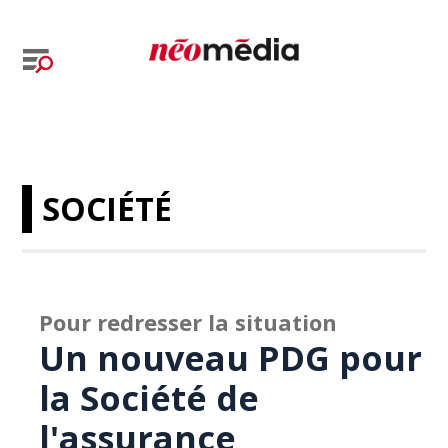
SOCIÉTÉ
Pour redresser la situation
Un nouveau PDG pour
la Société de
l'assurance