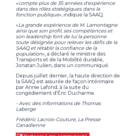
«
compte plus de 35 années d'expérience
dans des rôles stratégiques dans la
fonction publique
», indique la SAAQ.
«
La grande expérience de M. Lamontagne
ainsi que son profil, ses compétences et
son leadership font de lui la personne
toute désignée pour relever les défis de la
SAAQ et rétablir la confiance de la
population
», a déclaré le ministre des
Transports et de la Mobilité durable,
Jonatan Julien, dans un communiqué.
Depuis juillet dernier, la haute direction de
la SAAQ est assurée de façon intérimaire
par Annie Lafond, à la suite du
congédiement d'Éric Ducharme.
- Avec des informations de Thomas
Laberge
Frédéric Lacroix-Couture, La Presse
Canadienne