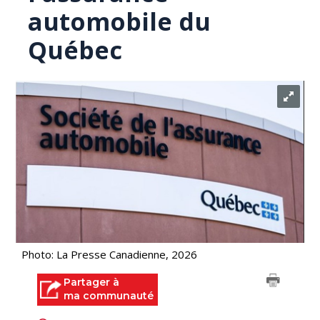
automobile du
Québec
Photo: La Presse Canadienne, 2026
Partager à
ma communauté