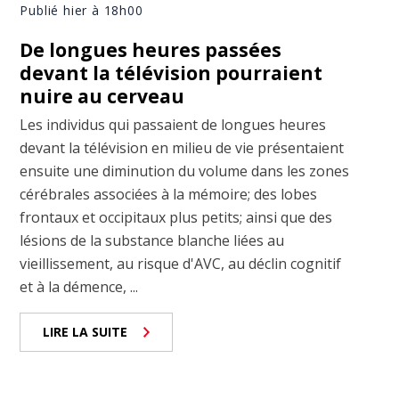
Publié hier à 18h00
De longues heures passées
devant la télévision pourraient
nuire au cerveau
Les individus qui passaient de longues heures
devant la télévision en milieu de vie présentaient
ensuite une diminution du volume dans les zones
cérébrales associées à la mémoire; des lobes
frontaux et occipitaux plus petits; ainsi que des
lésions de la substance blanche liées au
vieillissement, au risque d'AVC, au déclin cognitif
et à la démence, ...
LIRE LA SUITE