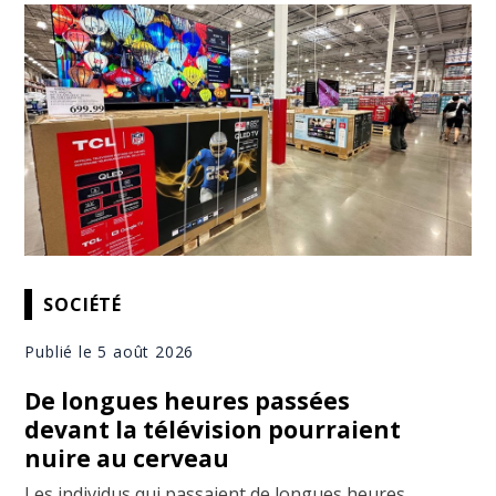
SOCIÉTÉ
Publié le 5 août 2026
De longues heures passées
devant la télévision pourraient
nuire au cerveau
Les individus qui passaient de longues heures