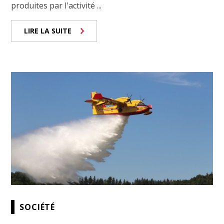
produites par l'activité ...
LIRE LA SUITE
SOCIÉTÉ