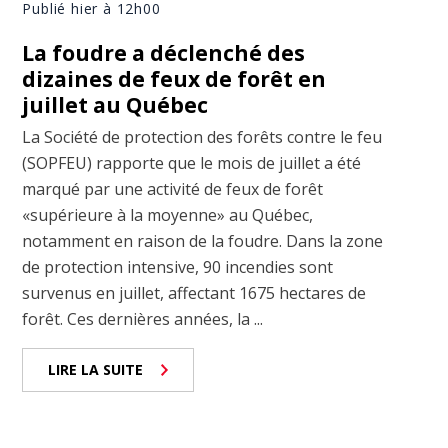
Publié hier à 12h00
La foudre a déclenché des
dizaines de feux de forêt en
juillet au Québec
La Société de protection des forêts contre le feu
(SOPFEU) rapporte que le mois de juillet a été
marqué par une activité de feux de forêt
«supérieure à la moyenne» au Québec,
notamment en raison de la foudre. Dans la zone
de protection intensive, 90 incendies sont
survenus en juillet, affectant 1675 hectares de
forêt. Ces dernières années, la ...
LIRE LA SUITE