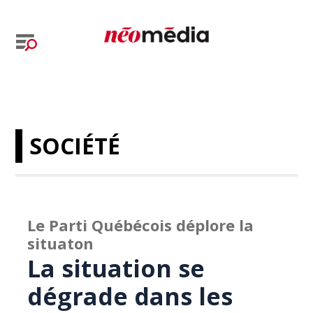
SOCIÉTÉ
Le Parti Québécois déplore la
situaton
La situation se
dégrade dans les