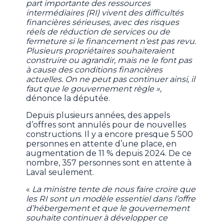
part importante des ressources
intermédiaires (RI) vivent des difficultés
financières sérieuses, avec des risques
réels de réduction de services ou de
fermeture si le financement n’est pas revu.
Plusieurs propriétaires souhaiteraient
construire ou agrandir, mais ne le font pas
à cause des conditions financières
actuelles. On ne peut pas continuer ainsi, il
faut que le gouvernement règle »,
dénonce la députée.
Depuis plusieurs années, des appels
d’offres sont annulés pour de nouvelles
constructions. Il y a encore presque 5 500
personnes en attente d’une place, en
augmentation de 11 % depuis 2024. De ce
nombre, 357 personnes sont en attente à
Laval seulement.
«
La ministre tente de nous faire croire que
les RI sont un modèle essentiel dans l’offre
d’hébergement et que le gouvernement
souhaite continuer à développer ce