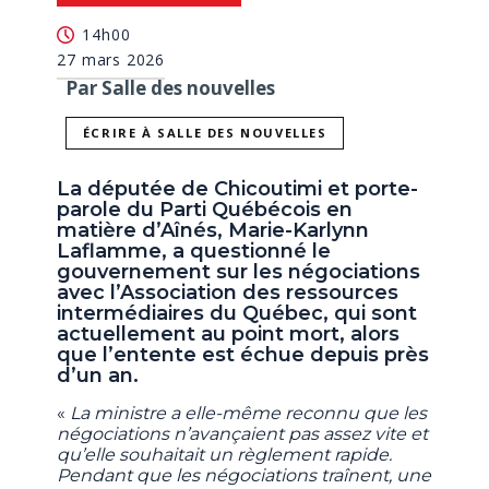
14h00
27 mars 2026
Par Salle des nouvelles
ÉCRIRE À SALLE DES NOUVELLES
La députée de Chicoutimi et porte-
parole du Parti Québécois en
matière d’Aînés, Marie-Karlynn
Laflamme, a questionné le
gouvernement sur les négociations
avec l’Association des ressources
intermédiaires du Québec, qui sont
actuellement au point mort, alors
que l’entente est échue depuis près
d’un an.
«
La ministre a elle-même reconnu que les
négociations n’avançaient pas assez vite et
qu’elle souhaitait un règlement rapide.
Pendant que les négociations traînent, une