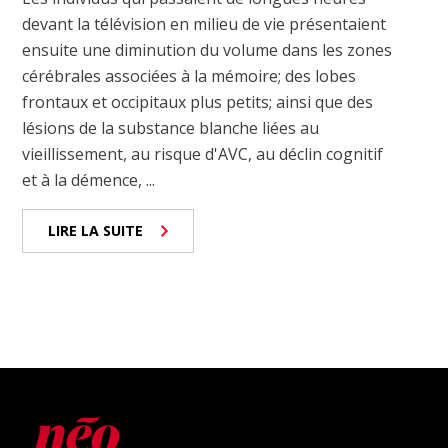
devant la télévision en milieu de vie présentaient
ensuite une diminution du volume dans les zones
cérébrales associées à la mémoire; des lobes
frontaux et occipitaux plus petits; ainsi que des
lésions de la substance blanche liées au
vieillissement, au risque d'AVC, au déclin cognitif
et à la démence, ...
LIRE LA SUITE