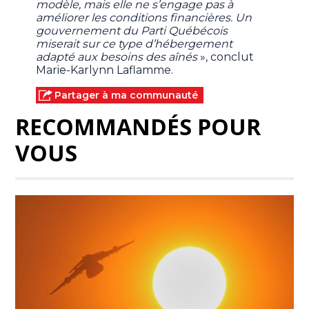
modèle, mais elle ne s’engage pas à
améliorer les conditions financières. Un
gouvernement du Parti Québécois
miserait sur ce type d’hébergement
adapté aux besoins des aînés
», conclut
Marie-Karlynn Laflamme.
Partager à ma communauté
RECOMMANDÉS POUR
VOUS