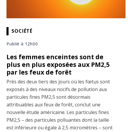
SOCIÉTÉ
Publié à 12h00
Les femmes enceintes sont de
plus en plus exposées aux PM2,5
par les feux de forêt
Près des deux tiers des jours où les fœtus sont
exposés à des niveaux nocifs de pollution aux
particules fines PM2,5 sont désormais
attribuables aux feux de forêt, conclut une
nouvelle étude américaine. Les particules fines
PM2,5 – des particules polluantes dont la taille
est inférieure ou égale à 2,5 micromètres – sont