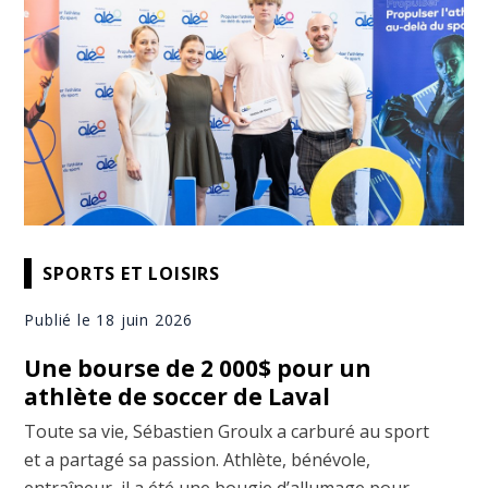
SPORTS ET LOISIRS
Publié le 18 juin 2026
Une bourse de 2 000$ pour un
athlète de soccer de Laval
Toute sa vie, Sébastien Groulx a carburé au sport
et a partagé sa passion. Athlète, bénévole,