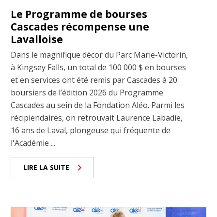
Le Programme de bourses
Cascades récompense une
Lavalloise
Dans le magnifique décor du Parc Marie-Victorin,
à Kingsey Falls, un total de 100 000 $ en bourses
et en services ont été remis par Cascades à 20
boursiers de l’édition 2026 du Programme
Cascades au sein de la Fondation Aléo. Parmi les
récipiendaires, on retrouvait Laurence Labadie,
16 ans de Laval, plongeuse qui fréquente de
l'Académie ...
LIRE LA SUITE