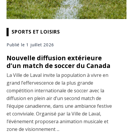
SPORTS ET LOISIRS
Publié le 1 juillet 2026
Nouvelle diffusion extérieure
d’un match de soccer du Canada
La Ville de Laval invite la population à vivre en
grand l’effervescence de la plus grande
compétition internationale de soccer avec la
diffusion en plein air d’un second match de
l’équipe canadienne, dans une ambiance festive
et conviviale. Organisé par la Ville de Laval,
l’événement proposera animation musicale et
zone de visionnement ...