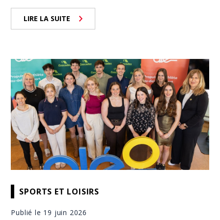
LIRE LA SUITE
SPORTS ET LOISIRS
Publié le 19 juin 2026