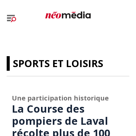
SPORTS ET LOISIRS
Une participation historique
La Course des
pompiers de Laval
récolte plus de 100