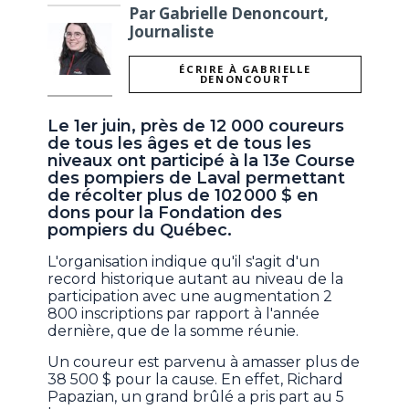
Par Gabrielle Denoncourt,
Journaliste
ÉCRIRE À GABRIELLE
DENONCOURT
Le 1er juin, près de 12 000 coureurs
de tous les âges et de tous les
niveaux ont participé à la 13e Course
des pompiers de Laval permettant
de récolter plus de 102 000 $ en
dons pour la Fondation des
pompiers du Québec.
L'organisation indique qu'il s'agit d'un
record historique autant au niveau de la
participation avec une augmentation 2
800 inscriptions par rapport à l'année
dernière, que de la somme réunie.
Un coureur est parvenu à amasser plus de
38 500 $ pour la cause. En effet, Richard
Papazian, un grand brûlé a pris part au 5