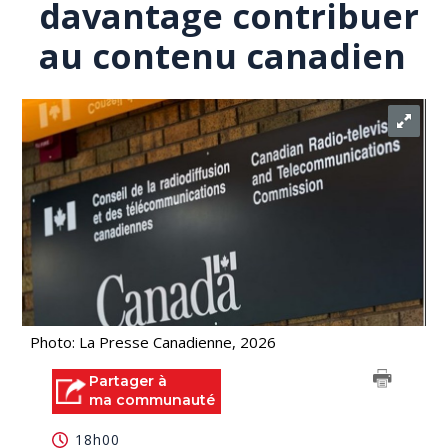
davantage contribuer
au contenu canadien
Photo: La Presse Canadienne, 2026
Partager à
ma communauté
18h00