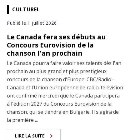
CULTUREL
Publié le 1 juillet 2026
Le Canada fera ses débuts au
Concours Eurovision de la
chanson l'an prochain
Le Canada pourra faire valoir ses talents dès l'an
prochain au plus grand et plus prestigieux
concours de la chanson d'Europe. CBC/Radio-
Canada et l’Union européenne de radio-télévision
ont confirmé mercredi que le Canada participera
à l'édition 2027 du Concours Eurovision de la
chanson, qui se tiendra en Bulgarie. Il s'agira de
la première ...
LIRE LA SUITE