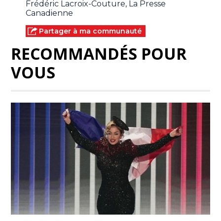
Frédéric Lacroix-Couture, La Presse
Canadienne
Partager à ma communauté
RECOMMANDÉS POUR
VOUS