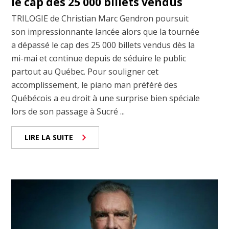
le cap des 25 000 billets vendus
TRILOGIE de Christian Marc Gendron poursuit
son impressionnante lancée alors que la tournée
a dépassé le cap des 25 000 billets vendus dès la
mi-mai et continue depuis de séduire le public
partout au Québec. Pour souligner cet
accomplissement, le piano man préféré des
Québécois a eu droit à une surprise bien spéciale
lors de son passage à Sucré ...
LIRE LA SUITE