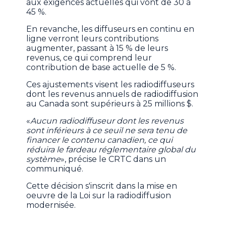
aux exigences actuelles qui vont de 30 à
45 %.
En revanche, les diffuseurs en continu en
ligne verront leurs contributions
augmenter, passant à 15 % de leurs
revenus, ce qui comprend leur
contribution de base actuelle de 5 %.
Ces ajustements visent les radiodiffuseurs
dont les revenus annuels de radiodiffusion
au Canada sont supérieurs à 25 millions $.
«
Aucun radiodiffuseur dont les revenus
sont inférieurs à ce seuil ne sera tenu de
financer le contenu canadien, ce qui
réduira le fardeau réglementaire global du
système
», précise le CRTC dans un
communiqué.
Cette décision s'inscrit dans la mise en
oeuvre de la Loi sur la radiodiffusion
modernisée.