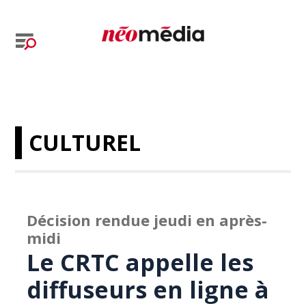
CULTUREL
Décision rendue jeudi en après-
midi
Le CRTC appelle les
diffuseurs en ligne à