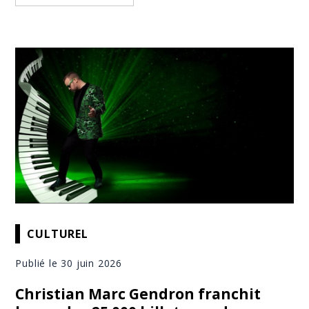
CULTUREL
Publié le 30 juin 2026
Christian Marc Gendron franchit