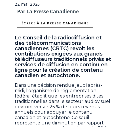
22 mai 2026
Par La Presse Canadienne
ÉCRIRE À LA PRESSE CANADIENNE
Le Conseil de la radiodiffusion et
des télécommunications
canadiennes (CRTC) revoit les
contributions exigées aux grands
télédiffuseurs traditionnels privés et
services de diffusion en continu en
ligne pour la création de contenu
canadien et autochtone.
Dans une décision rendue jeudi après-
midi, l'organisme de réglementation
fédéral établit que les entreprises dites
traditionnelles dans le secteur audiovisuel
devront verser 25 % de leurs revenus
annuels pour appuyer le contenu
canadien et autochtone. Ce seuil
représente une diminution par rapport