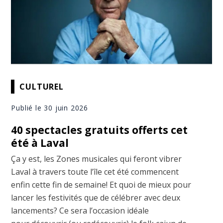
CULTUREL
Publié le 30 juin 2026
40 spectacles gratuits offerts cet
été à Laval
Ça y est, les Zones musicales qui feront vibrer
Laval à travers toute l’île cet été commencent
enfin cette fin de semaine! Et quoi de mieux pour
lancer les festivités que de célébrer avec deux
lancements? Ce sera l’occasion idéale