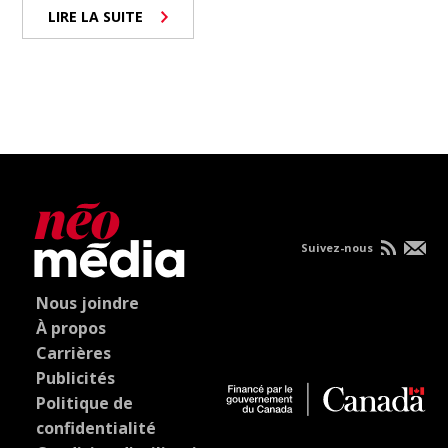
LIRE LA SUITE
Suivez-nous
Nous joindre
À propos
Carrières
Publicités
Politique de
confidentialité