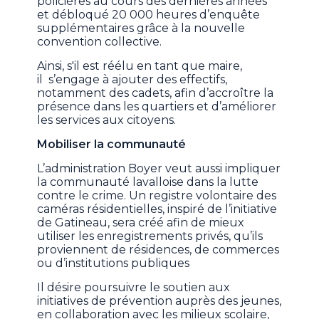
policières au cours des dernières années
et débloqué 20 000 heures d’enquête
supplémentaires grâce à la nouvelle
convention collective.
Ainsi, s'il est réélu en tant que maire,
il s’engage à ajouter des effectifs,
notamment des cadets, afin d’accroître la
présence dans les quartiers et d’améliorer
les services aux citoyens.
Mobiliser la communauté
L’administration Boyer veut aussi impliquer
la communauté lavalloise dans la lutte
contre le crime. Un registre volontaire des
caméras résidentielles, inspiré de l’initiative
de Gatineau, sera créé afin de mieux
utiliser les enregistrements privés, qu’ils
proviennent de résidences, de commerces
ou d’institutions publiques
Il désire poursuivre le soutien aux
initiatives de prévention auprès des jeunes,
en collaboration avec les milieux scolaire,