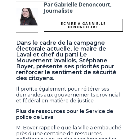
Par Gabrielle Denoncourt,
Journaliste
ÉCRIRE À GABRIELLE
DENONCOURT
Dans le cadre de la campagne
électorale actuelle, le maire de
Laval et chef du parti Le
Mouvement lavallois, Stéphane
Boyer, présente ses priorités pour
renforcer le sentiment de sécurité
des citoyens.
Il profite également pour réitérer ses
demandes aux gouvernements provincial
et fédéral en matière de justice.
Plus de ressources pour le Service de
police de Laval
M. Boyer rappelle que la Ville a embauché
près d'une centaine de ressources