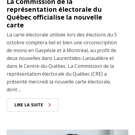
La Commission de la
représentation électorale du
Québec officialise la nouvelle
carte
La carte électorale utilisée lors des élections du 5
octobre comptera bel et bien une circonscription
de moins en Gaspésie et à Montréal, au profit de
deux nouvelles dans Laurentides-Lanaudière et
dans le Centre-du-Québec. La Commission de la
représentation électorale du Québec (CRE) a
présenté mercredi la nouvelle carte électorale,
dont ...
LIRE LA SUITE