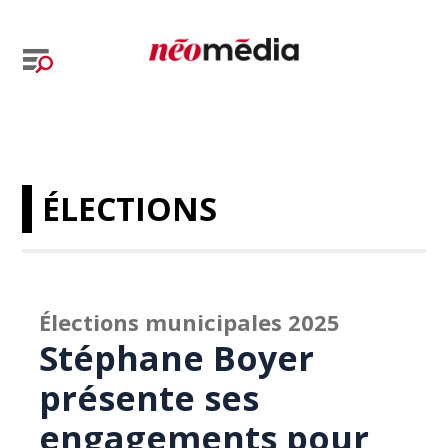
ÉLECTIONS
Élections municipales 2025
Stéphane Boyer
présente ses
engagements pour