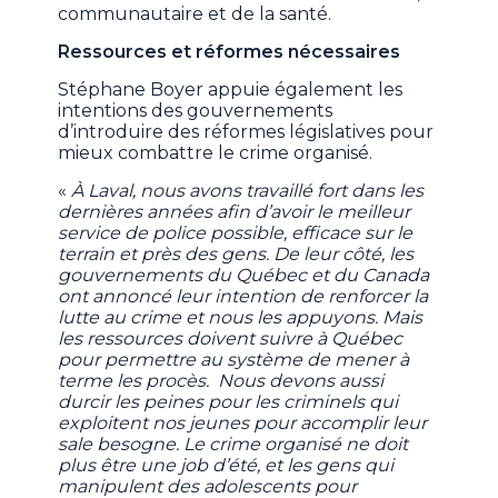
communautaire et de la santé.
Ressources et réformes nécessaires
Stéphane Boyer appuie également les
intentions des gouvernements
d’introduire des réformes législatives pour
mieux combattre le crime organisé.
«
À Laval, nous avons travaillé fort dans les
dernières années afin d’avoir le meilleur
service de police possible, efficace sur le
terrain et près des gens. De leur côté, les
gouvernements du Québec et du Canada
ont annoncé leur intention de renforcer la
lutte au crime et nous les appuyons. Mais
les ressources doivent suivre à Québec
pour permettre au système de mener à
terme les procès. Nous devons aussi
durcir les peines pour les criminels qui
exploitent nos jeunes pour accomplir leur
sale besogne. Le crime organisé ne doit
plus être une job d’été, et les gens qui
manipulent des adolescents pour