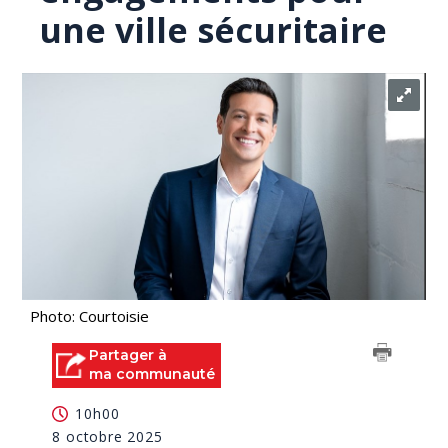
une ville sécuritaire
Photo: Courtoisie
Partager à
ma communauté
10h00
8 octobre 2025