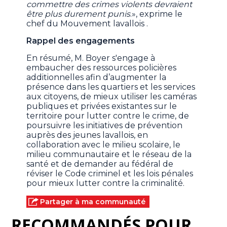
commettre des crimes violents devraient
être plus durement punis
.», exprime le
chef du Mouvement lavallois .
Rappel des engagements
En résumé, M. Boyer s'engage à
embaucher des ressources policières
additionnelles afin d’augmenter la
présence dans les quartiers et les services
aux citoyens, de mieux utiliser les caméras
publiques et privées existantes sur le
territoire pour lutter contre le crime, de
poursuivre les initiatives de prévention
auprès des jeunes lavallois, en
collaboration avec le milieu scolaire, le
milieu communautaire et le réseau de la
santé et de demander au fédéral de
réviser le Code criminel et les lois pénales
pour mieux lutter contre la criminalité.
Partager à ma communauté
RECOMMANDÉS POUR