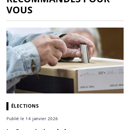
VOUS
ÉLECTIONS
Publié le 14 janvier 2026