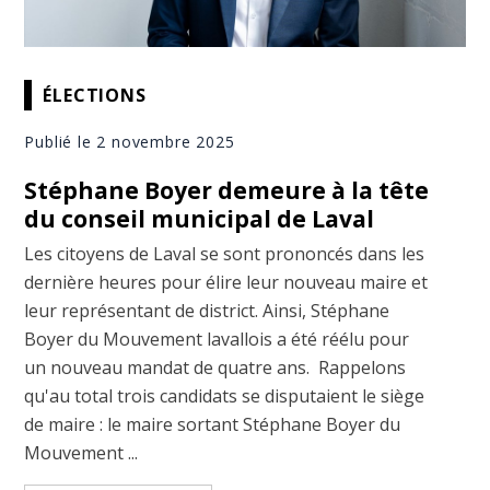
ÉLECTIONS
Publié le 2 novembre 2025
Stéphane Boyer demeure à la tête
du conseil municipal de Laval
Les citoyens de Laval se sont prononcés dans les
dernière heures pour élire leur nouveau maire et
leur représentant de district. Ainsi, Stéphane
Boyer du Mouvement lavallois a été réélu pour
un nouveau mandat de quatre ans. Rappelons
qu'au total trois candidats se disputaient le siège
de maire : le maire sortant Stéphane Boyer du
Mouvement ...