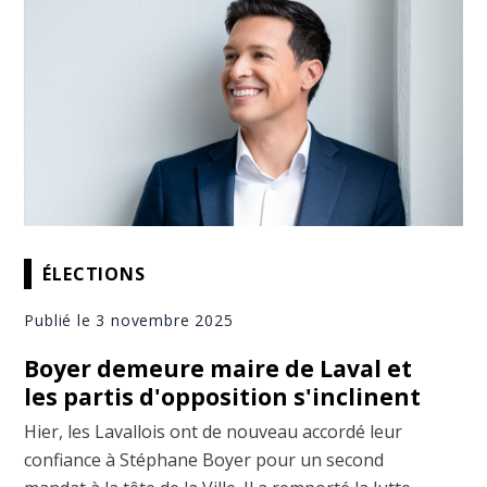
ÉLECTIONS
Publié le 3 novembre 2025
Boyer demeure maire de Laval et
les partis d'opposition s'inclinent
Hier, les Lavallois ont de nouveau accordé leur
confiance à Stéphane Boyer pour un second