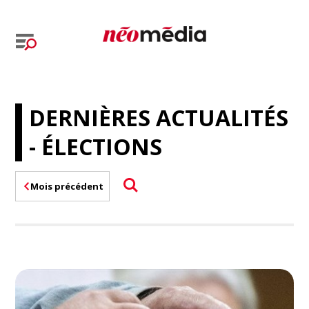
DERNIÈRES ACTUALITÉS
- ÉLECTIONS
Mois précédent