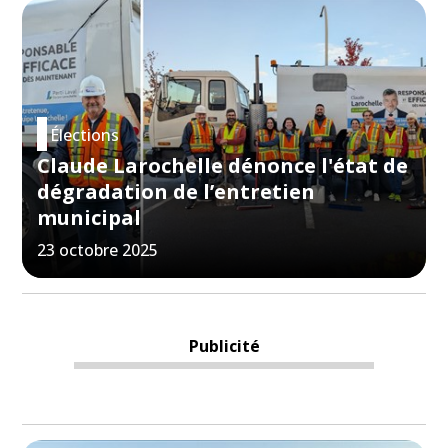
Élections
Claude Larochelle dénonce l'état de
dégradation de l’entretien
municipal
23 octobre 2025
Publicité