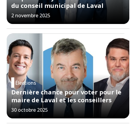
du conseil municipal de Laval
2 novembre 2025
Élections
Dernière chance pour voter pour le
maire de Laval et les conseillers
30 octobre 2025