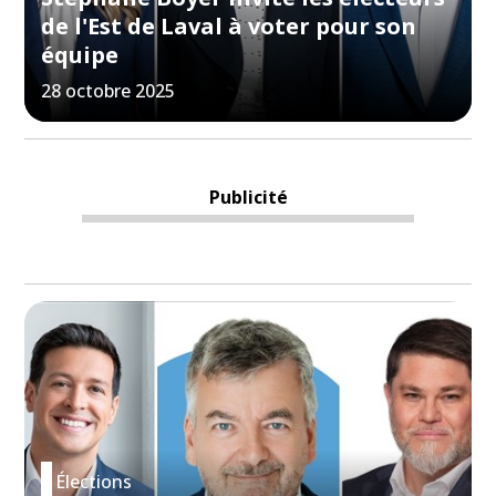
de l'Est de Laval à voter pour son
équipe
28 octobre 2025
Publicité
Élections