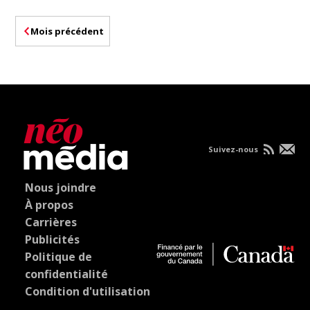
Mois précédent
Suivez-nous
Nous joindre
À propos
Carrières
Publicités
Politique de
confidentialité
Condition d'utilisation