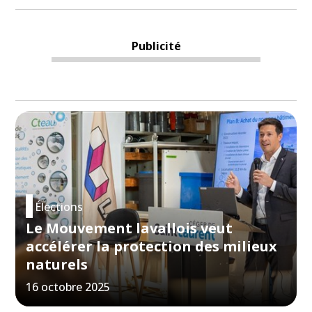
Publicité
Élections
Le Mouvement lavallois veut
accélérer la protection des milieux
naturels
16 octobre 2025