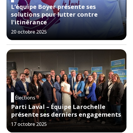
L’équipe Boyer présente ses
solutions pour lutter contre
l'itinérance
20 octobre 2025
Élections
Parti Laval – Équipe Larochelle
présente ses derniers engagements
17 octobre 2025