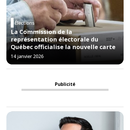
Élections
La Commission de la
représentation électorale du
Québec officialise la nouvelle carte
14 janvier 2026
Publicité