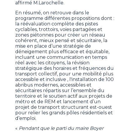
affirmé M.Larochelle.
En résumé, on retrouve dans le
programme différentes propositions dont :
la réévaluation complète des pistes
cyclables, trottoirs, voies partagées et
zones piétonnes pour créer un réseau
cohérent, mieux pensé et sécuritaire, la
mise en place d’une stratégie de
déneigement plus efficace et équitable,
incluant une communication en temps
réel avec les citoyens, la révision
stratégique des horaires et fréquences du
transport collectif, pour une mobilité plus
accessible et inclusive , l'installation de 100
abribus modernes, accessibles et
sécuritaires répartis sur l’ensemble du
territoire et le soutien actif aux projets de
métro et de REM et lancement d’un
projet de transport structurant est-ouest
pour relier les grands pôles résidentiels et
d’emploi.
«
Pendant que le parti du maire Boyer