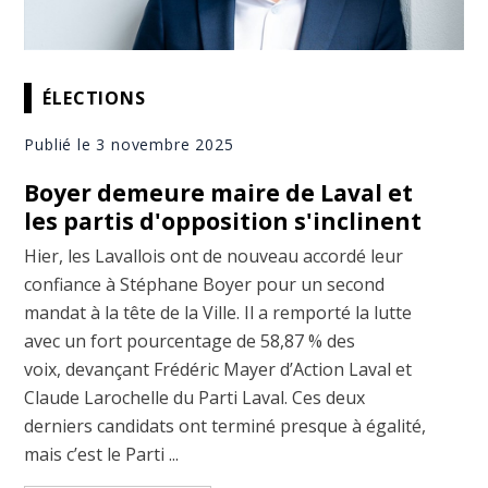
ÉLECTIONS
Publié le 3 novembre 2025
Boyer demeure maire de Laval et
les partis d'opposition s'inclinent
Hier, les Lavallois ont de nouveau accordé leur
confiance à Stéphane Boyer pour un second
mandat à la tête de la Ville. Il a remporté la lutte
avec un fort pourcentage de 58,87 % des
voix, devançant Frédéric Mayer d’Action Laval et
Claude Larochelle du Parti Laval. Ces deux
derniers candidats ont terminé presque à égalité,
mais c’est le Parti ...