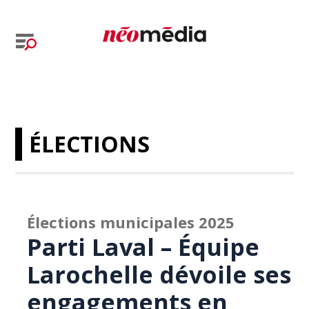
ÉLECTIONS
Élections municipales 2025
Parti Laval – Équipe
Larochelle dévoile ses
engagements en