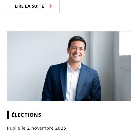
LIRE LA SUITE
ÉLECTIONS
Publié le 2 novembre 2025