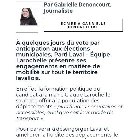
Par Gabrielle Denoncourt,
Journaliste
ÉCRIRE À GABRIELLE
DENONCOURT
À quelques jours du vote par
anticipation aux élections
municipales, Parti Laval – Équipe
Larochelle présente ses
engagements en matière de
mobilité sur tout le territoire
lavallois.
En effet, la formation politique du
candidat à la mairie Claude Larochelle
souhaite offrir à la population des
déplacements «
plus fluides, sécuritaires et
accessibles, quel que soit leur mode de
transport.
»
Pour parvenir à désengorger Laval et
améliorer la fluidité des déplacements, le