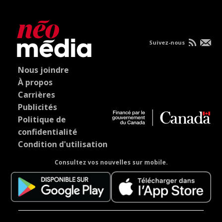
Suivez-nous
Nous joindre
À propos
Carrières
Publicités
Politique de
confidentialité
Condition d'utilisation
Consultez vos nouvelles sur mobile.