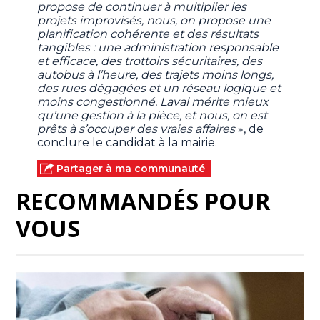
propose de continuer à multiplier les
projets improvisés, nous, on propose une
planification cohérente et des résultats
tangibles : une administration responsable
et efficace, des trottoirs sécuritaires, des
autobus à l’heure, des trajets moins longs,
des rues dégagées et un réseau logique et
moins congestionné. Laval mérite mieux
qu’une gestion à la pièce, et nous, on est
prêts à s’occuper des vraies affaires
», de
conclure le candidat à la mairie.
Partager à ma communauté
RECOMMANDÉS POUR
VOUS