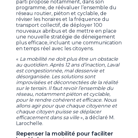
parti propose notamment, dans son
programme, de réévaluer l’ensemble du
réseau routier, piéton et cyclable, de
réviser les horaires et la fréquence du
transport collectif, de déployer 100
nouveaux abribus et de mettre en place
une nouvelle stratégie de déneigement
plus efficace, incluant une communication
en temps réel avec les citoyens.
«
La mobilité ne doit plus être un obstacle
au quotidien. Après 12 ans d’inaction, Laval
est congestionnée, mal desservie et
désorganisée. Les solutions sont
improvisées et déconnectées de la réalité
sur le terrain. Il faut revoir l’ensemble du
réseau, notamment piéton et cyclable,
pour le rendre cohérent et efficace. Nous
allons agir pour que chaque citoyenne et
chaque citoyen puisse se déplacer
efficacement dans sa ville
», a déclaré M.
Larochelle.
Repenser la mobilité pour faciliter