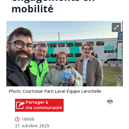
mobilité
Photo: Courtoisie Parti Laval-Équipe Larochelle
Partager à
ma communauté
10h00
21 octobre 2025