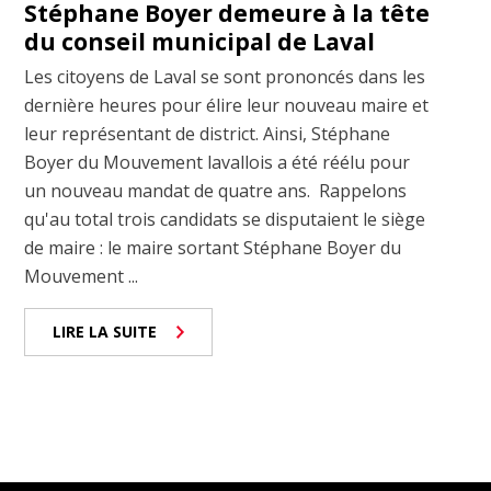
Stéphane Boyer demeure à la tête
du conseil municipal de Laval
Les citoyens de Laval se sont prononcés dans les
dernière heures pour élire leur nouveau maire et
leur représentant de district. Ainsi, Stéphane
Boyer du Mouvement lavallois a été réélu pour
un nouveau mandat de quatre ans. Rappelons
qu'au total trois candidats se disputaient le siège
de maire : le maire sortant Stéphane Boyer du
Mouvement ...
LIRE LA SUITE