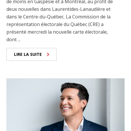
de moins en Gaspésie et à Montréal, au profit de
deux nouvelles dans Laurentides-Lanaudière et
dans le Centre-du-Québec. La Commission de la
représentation électorale du Québec (CRE) a
présenté mercredi la nouvelle carte électorale,
dont ...
LIRE LA SUITE