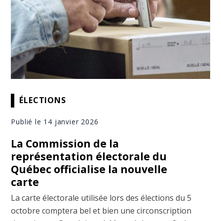
ÉLECTIONS
Publié le 14 janvier 2026
La Commission de la
représentation électorale du
Québec officialise la nouvelle
carte
La carte électorale utilisée lors des élections du 5
octobre comptera bel et bien une circonscription