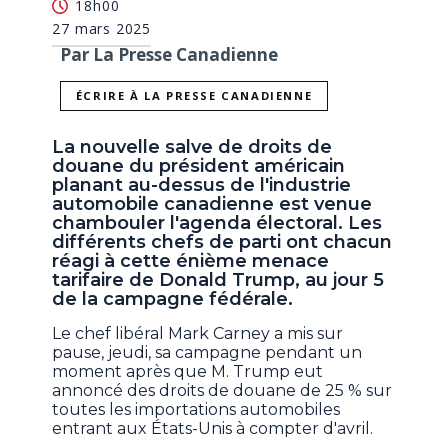
18h00
27 mars 2025
Par La Presse Canadienne
ÉCRIRE À LA PRESSE CANADIENNE
La nouvelle salve de droits de
douane du président américain
planant au-dessus de l'industrie
automobile canadienne est venue
chambouler l'agenda électoral. Les
différents chefs de parti ont chacun
réagi à cette énième menace
tarifaire de Donald Trump, au jour 5
de la campagne fédérale.
Le chef libéral Mark Carney a mis sur
pause, jeudi, sa campagne pendant un
moment après que M. Trump eut
annoncé des droits de douane de 25 % sur
toutes les importations automobiles
entrant aux États-Unis à compter d'avril.