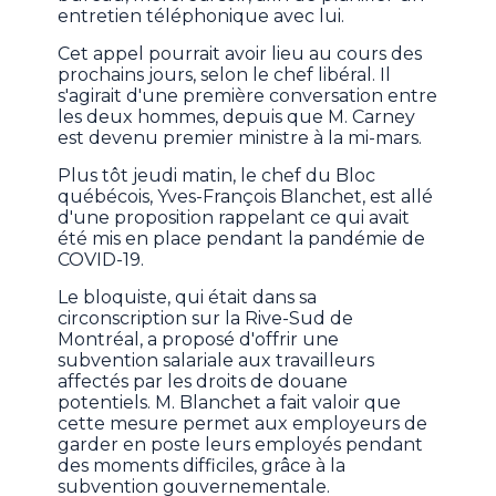
entretien téléphonique avec lui.
Cet appel pourrait avoir lieu au cours des
prochains jours, selon le chef libéral. Il
s'agirait d'une première conversation entre
les deux hommes, depuis que M. Carney
est devenu premier ministre à la mi-mars.
Plus tôt jeudi matin, le chef du Bloc
québécois, Yves-François Blanchet, est allé
d'une proposition rappelant ce qui avait
été mis en place pendant la pandémie de
COVID-19.
Le bloquiste, qui était dans sa
circonscription sur la Rive-Sud de
Montréal, a proposé d'offrir une
subvention salariale aux travailleurs
affectés par les droits de douane
potentiels. M. Blanchet a fait valoir que
cette mesure permet aux employeurs de
garder en poste leurs employés pendant
des moments difficiles, grâce à la
subvention gouvernementale.