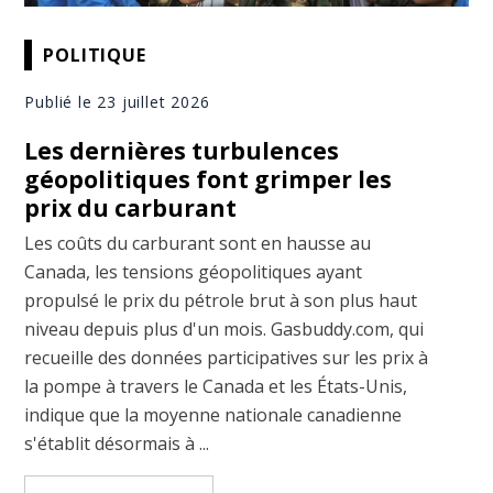
POLITIQUE
Publié le 23 juillet 2026
Les dernières turbulences
géopolitiques font grimper les
prix du carburant
Les coûts du carburant sont en hausse au
Canada, les tensions géopolitiques ayant
propulsé le prix du pétrole brut à son plus haut
niveau depuis plus d'un mois. Gasbuddy.com, qui
recueille des données participatives sur les prix à
la pompe à travers le Canada et les États-Unis,
indique que la moyenne nationale canadienne
s'établit désormais à ...