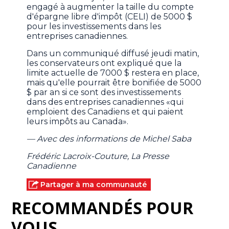
engagé à augmenter la taille du compte
d'épargne libre d'impôt (CELI) de 5000 $
pour les investissements dans les
entreprises canadiennes.
Dans un communiqué diffusé jeudi matin,
les conservateurs ont expliqué que la
limite actuelle de 7000 $ restera en place,
mais qu'elle pourrait être bonifiée de 5000
$ par an si ce sont des investissements
dans des entreprises canadiennes «qui
emploient des Canadiens et qui paient
leurs impôts au Canada».
— Avec des informations de Michel Saba
Frédéric Lacroix-Couture, La Presse
Canadienne
Partager à ma communauté
RECOMMANDÉS POUR
VOUS