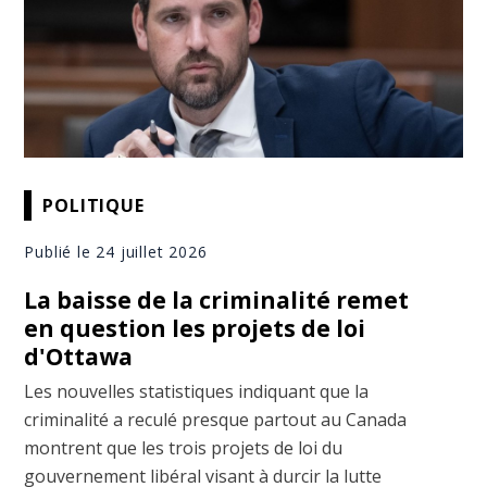
POLITIQUE
Publié le 24 juillet 2026
La baisse de la criminalité remet
en question les projets de loi
d'Ottawa
Les nouvelles statistiques indiquant que la
criminalité a reculé presque partout au Canada
montrent que les trois projets de loi du
gouvernement libéral visant à durcir la lutte