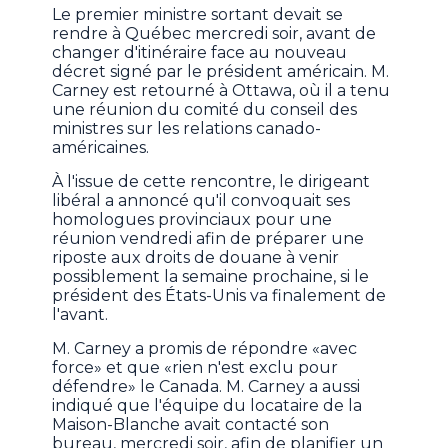
Le premier ministre sortant devait se
rendre à Québec mercredi soir, avant de
changer d'itinéraire face au nouveau
décret signé par le président américain. M.
Carney est retourné à Ottawa, où il a tenu
une réunion du comité du conseil des
ministres sur les relations canado-
américaines.
À l'issue de cette rencontre, le dirigeant
libéral a annoncé qu'il convoquait ses
homologues provinciaux pour une
réunion vendredi afin de préparer une
riposte aux droits de douane à venir
possiblement la semaine prochaine, si le
président des États-Unis va finalement de
l'avant.
M. Carney a promis de répondre «avec
force» et que «rien n'est exclu pour
défendre» le Canada. M. Carney a aussi
indiqué que l'équipe du locataire de la
Maison-Blanche avait contacté son
bureau, mercredi soir, afin de planifier un