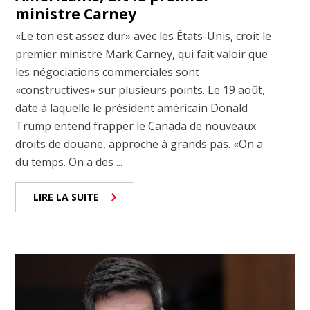
ministre Carney
«Le ton est assez dur» avec les États-Unis, croit le
premier ministre Mark Carney, qui fait valoir que
les négociations commerciales sont
«constructives» sur plusieurs points. Le 19 août,
date à laquelle le président américain Donald
Trump entend frapper le Canada de nouveaux
droits de douane, approche à grands pas. «On a
du temps. On a des ...
LIRE LA SUITE