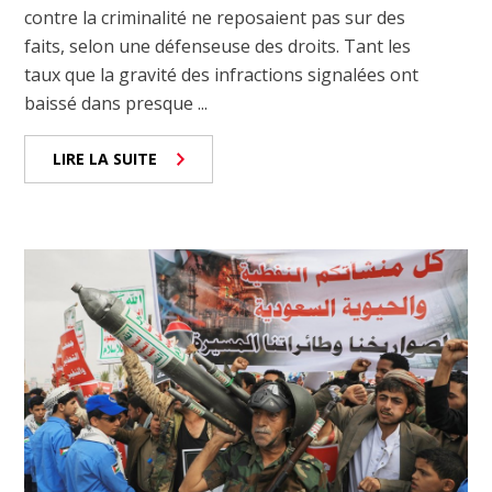
contre la criminalité ne reposaient pas sur des
faits, selon une défenseuse des droits. Tant les
taux que la gravité des infractions signalées ont
baissé dans presque ...
LIRE LA SUITE