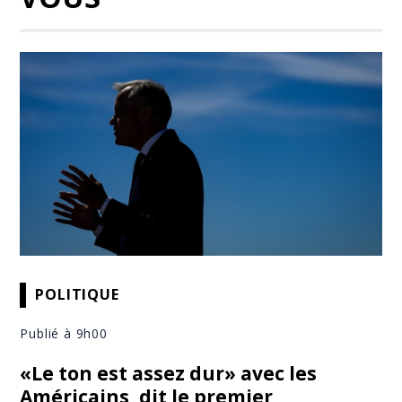
POLITIQUE
Publié à 9h00
«Le ton est assez dur» avec les
Américains, dit le premier