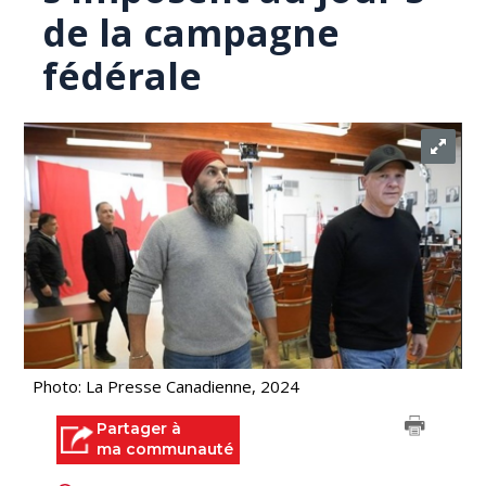
de la campagne
fédérale
Photo: La Presse Canadienne, 2024
Partager à
ma communauté