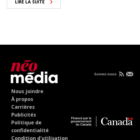
LIRE LA SUITE
Suivez-nous
Nous joindre
À propos
Carrières
Publicités
Politique de
confidentialité
Condition d'utilisation