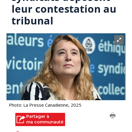
leur contestation au
tribunal
Photo: La Presse Canadienne, 2025
Partager à
ma communauté