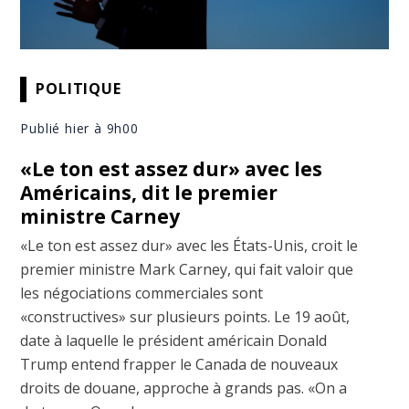
POLITIQUE
Publié hier à 9h00
«Le ton est assez dur» avec les
Américains, dit le premier
ministre Carney
«Le ton est assez dur» avec les États-Unis, croit le
premier ministre Mark Carney, qui fait valoir que
les négociations commerciales sont
«constructives» sur plusieurs points. Le 19 août,
date à laquelle le président américain Donald
Trump entend frapper le Canada de nouveaux
droits de douane, approche à grands pas. «On a