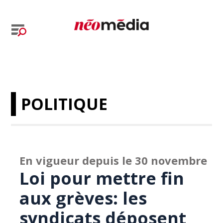
POLITIQUE
En vigueur depuis le 30 novembre
Loi pour mettre fin
aux grèves: les
syndicats déposent