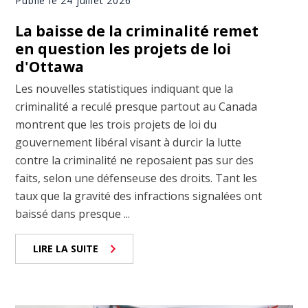
Publié le 24 juillet 2026
La baisse de la criminalité remet
en question les projets de loi
d'Ottawa
Les nouvelles statistiques indiquant que la
criminalité a reculé presque partout au Canada
montrent que les trois projets de loi du
gouvernement libéral visant à durcir la lutte
contre la criminalité ne reposaient pas sur des
faits, selon une défenseuse des droits. Tant les
taux que la gravité des infractions signalées ont
baissé dans presque ...
LIRE LA SUITE