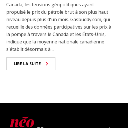
Canada, les tensions géopolitiques ayant
propulsé le prix du pétrole brut à son plus haut
niveau depuis plus d'un mois. Gasbuddy.com, qui
recueille des données participatives sur les prix à
la pompe à travers le Canada et les États-Unis,
indique que la moyenne nationale canadienne
s'établit désormais à ...
LIRE LA SUITE