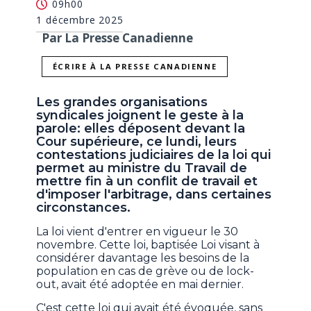
09h00
1 décembre 2025
Par La Presse Canadienne
ÉCRIRE À LA PRESSE CANADIENNE
Les grandes organisations
syndicales joignent le geste à la
parole: elles déposent devant la
Cour supérieure, ce lundi, leurs
contestations judiciaires de la loi qui
permet au ministre du Travail de
mettre fin à un conflit de travail et
d'imposer l'arbitrage, dans certaines
circonstances.
La loi vient d'entrer en vigueur le 30
novembre. Cette loi, baptisée Loi visant à
considérer davantage les besoins de la
population en cas de grève ou de lock-
out, avait été adoptée en mai dernier.
C'est cette loi qui avait été évoquée, sans