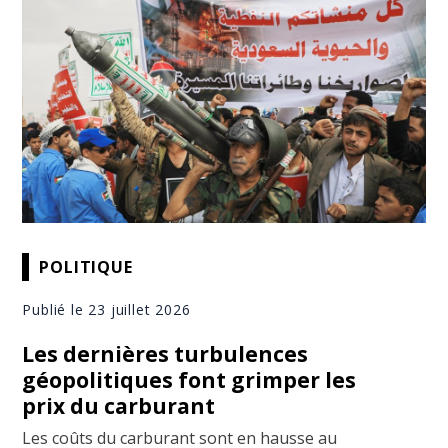
POLITIQUE
Publié le 23 juillet 2026
Les dernières turbulences
géopolitiques font grimper les
prix du carburant
Les coûts du carburant sont en hausse au