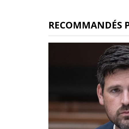
RECOMMANDÉS 