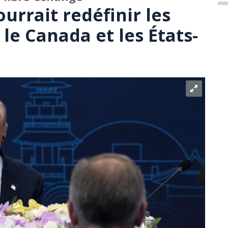
urrait redéfinir les
 le Canada et les États-