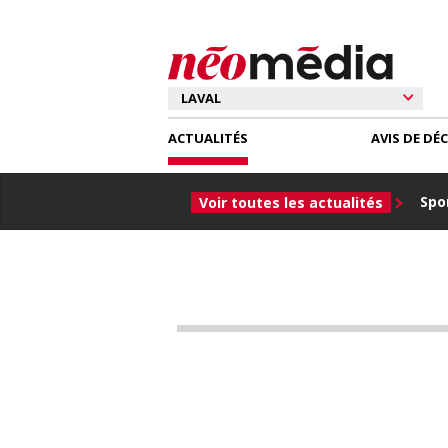
ACTUALITÉS
AVIS DE DÉ
Spor
Voir toutes les actualités