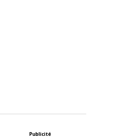
Publicité