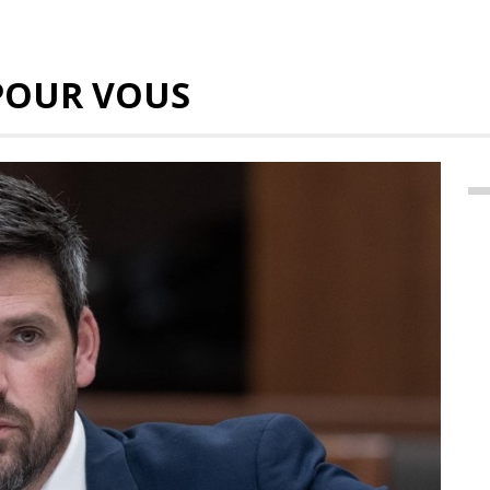
POUR VOUS