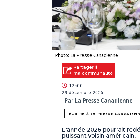
Photo: La Presse Canadienne
Partager à
ma communauté
12h00
29 décembre 2025
Par La Presse Canadienne
ÉCRIRE À LA PRESSE CANADIEN
L'année 2026 pourrait redéf
puissant voisin américain.