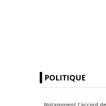
POLITIQUE
Notamment l'accord de