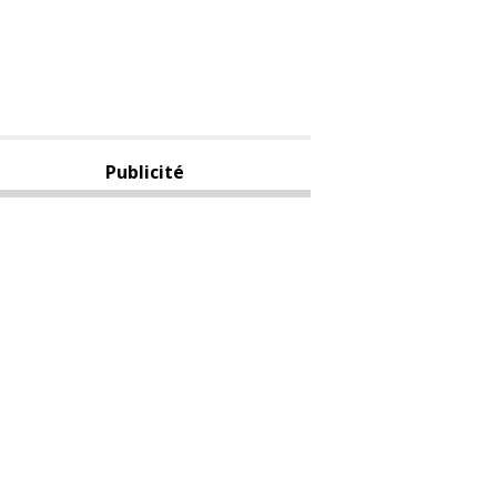
Publicité