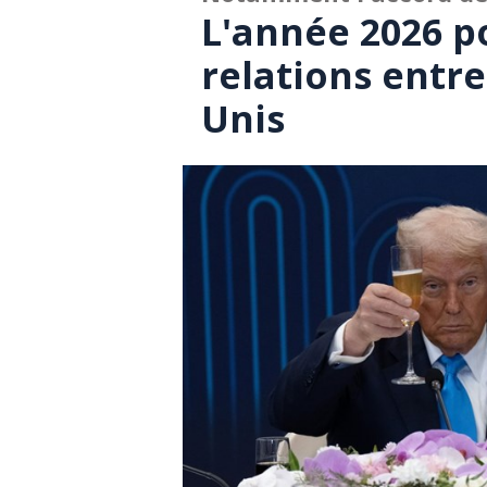
L'année 2026 po
relations entre
Unis