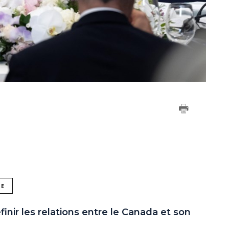
NE
inir les relations entre le Canada et son