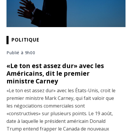
POLITIQUE
Publié à 9h00
«Le ton est assez dur» avec les
Américains, dit le premier
ministre Carney
«Le ton est assez dur» avec les États-Unis, croit le
premier ministre Mark Carney, qui fait valoir que
les négociations commerciales sont
«constructives» sur plusieurs points. Le 19 août,
date à laquelle le président américain Donald
Trump entend frapper le Canada de nouveaux