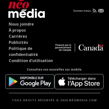
Suivez-nous
Nous joindre
À propos
Carrières
Publicités
Politique de
confidentialité
Condition d'utilisation
Consultez vos nouvelles sur mobile.
TOUS DROITS RÉSERVÉS © 2026 NÉOMEDIA.COM