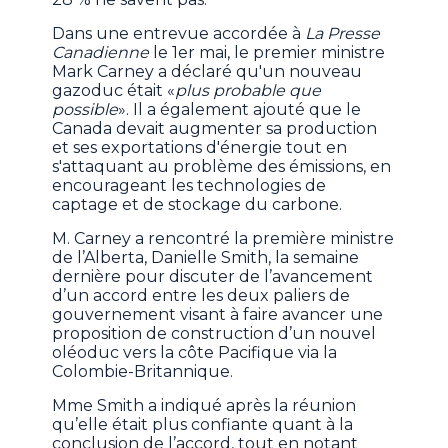
Dans une entrevue accordée à
La Presse
Canadienne
le 1er mai, le premier ministre
Mark Carney a déclaré qu'un nouveau
gazoduc était «
plus probable que
possible
». Il a également ajouté que le
Canada devait augmenter sa production
et ses exportations d'énergie tout en
s'attaquant au problème des émissions, en
encourageant les technologies de
captage et de stockage du carbone.
M. Carney a rencontré la première ministre
de l’Alberta, Danielle Smith, la semaine
dernière pour discuter de l’avancement
d’un accord entre les deux paliers de
gouvernement visant à faire avancer une
proposition de construction d’un nouvel
oléoduc vers la côte Pacifique via la
Colombie-Britannique.
Mme Smith a indiqué après la réunion
qu’elle était plus confiante quant à la
conclusion de l’accord, tout en notant