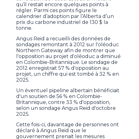
qu’il restait encore quelques points à
régler. Parmi ces points figure le
calendrier d’adoption par l’Alberta d’un
prix du carbone industriel de 130 $ la
tonne.
Angus Reid a recueilli des données de
sondages remontant à 2012 sur l'oléoduc
Northern Gateway afin de montrer que
l'opposition au projet d'oléoduc a diminué
en Colombie-Britannique. Le sondage de
2012 enregistrait 57 % d'opposition au
projet, un chiffre qui est tombé à 32 % en
2025.
Un éventuel pipeline albertain bénéficiait
d'un soutien de 56 % en Colombie-
Britannique, contre 33 % d'opposition,
selon un sondage Angus Reid d'octobre
2025.
Cette fois-ci, davantage de personnes ont
déclaré à Angus Reid que le
gouvernement prenait les mesures