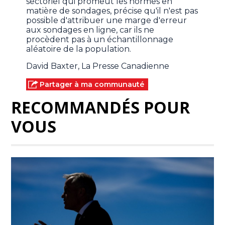
sectoriel qui promeut les normes en
matière de sondages, précise qu'il n'est pas
possible d'attribuer une marge d'erreur
aux sondages en ligne, car ils ne
procèdent pas à un échantillonnage
aléatoire de la population.
David Baxter, La Presse Canadienne
Partager à ma communauté
RECOMMANDÉS POUR
VOUS