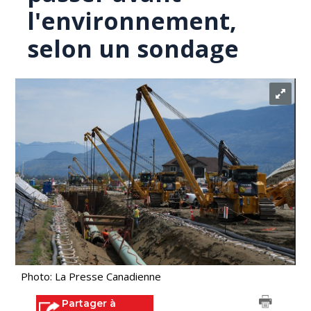
l'environnement,
selon un sondage
Photo: La Presse Canadienne
Partager à