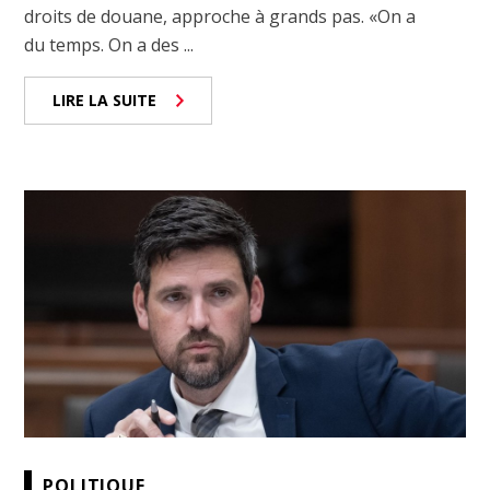
droits de douane, approche à grands pas. «On a
du temps. On a des ...
LIRE LA SUITE
POLITIQUE