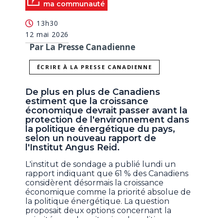
ma communauté
13h30
12 mai 2026
Par La Presse Canadienne
ÉCRIRE À LA PRESSE CANADIENNE
De plus en plus de Canadiens
estiment que la croissance
économique devrait passer avant la
protection de l'environnement dans
la politique énergétique du pays,
selon un nouveau rapport de
l'Institut Angus Reid.
L'institut de sondage a publié lundi un
rapport indiquant que 61 % des Canadiens
considèrent désormais la croissance
économique comme la priorité absolue de
la politique énergétique. La question
proposait deux options concernant la