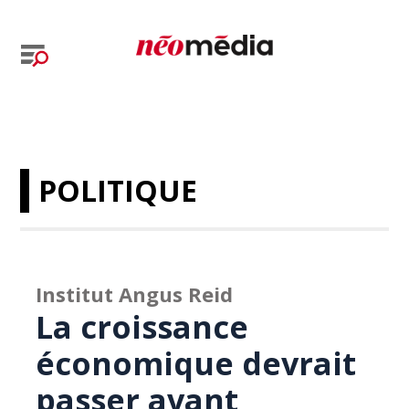
POLITIQUE
Institut Angus Reid
La croissance
économique devrait
passer avant