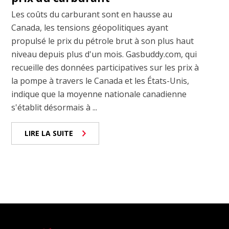
Les coûts du carburant sont en hausse au
Canada, les tensions géopolitiques ayant
propulsé le prix du pétrole brut à son plus haut
niveau depuis plus d'un mois. Gasbuddy.com, qui
recueille des données participatives sur les prix à
la pompe à travers le Canada et les États-Unis,
indique que la moyenne nationale canadienne
s'établit désormais à ...
LIRE LA SUITE