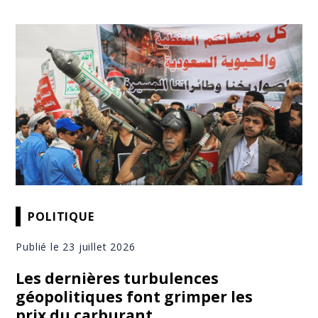
POLITIQUE
Publié le 23 juillet 2026
Les dernières turbulences
géopolitiques font grimper les
prix du carburant