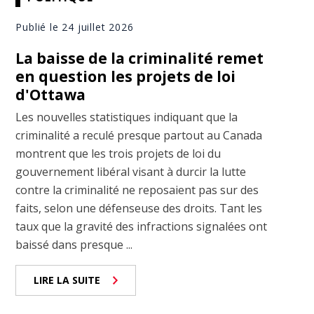
Publié le 24 juillet 2026
La baisse de la criminalité remet
en question les projets de loi
d'Ottawa
Les nouvelles statistiques indiquant que la
criminalité a reculé presque partout au Canada
montrent que les trois projets de loi du
gouvernement libéral visant à durcir la lutte
contre la criminalité ne reposaient pas sur des
faits, selon une défenseuse des droits. Tant les
taux que la gravité des infractions signalées ont
baissé dans presque ...
LIRE LA SUITE