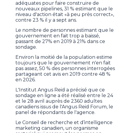
adéquates pour faire construire de
nouveaux pipelines, 31 % estimant que le
niveau d'action était «à peu près correct»,
contre 23 % il y a sept ans.
Le nombre de personnes estimant que le
gouvernement en fait trop a baissé,
passant de 27% en 2019 à 21% dans ce
sondage.
Environ la moitié de la population estime
toujours que le gouvernement n'en fait
pas assez, 50 % des personnes interrogées
partageant cet avis en 2019 contre 48 %
en 2026.
L'Institut Angus Reid a précisé que ce
sondage en ligne a été réalisé entre le 24
et le 28 avril auprès de 2360 adultes
canadiens issus de l'Angus Reid Forum, le
panel de répondants de l'agence.
Le Conseil de recherche et d’intelligence
marketing canadien, un organisme