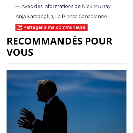
— Avec des informations de Nick Murray
Anja Karadeglija, La Presse Canadienne
Partager à ma communauté
RECOMMANDÉS POUR
VOUS