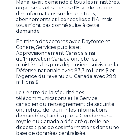
Mahal avait demandé à tous les ministères,
organismes et sociétés d'État de fournir
des informations sur les contrats,
abonnements et licences liés à l'IA, mais
tous n'ont pas donné suite à cette
demande.
En raison des accords avec Dayforce et
Cohere, Services publics et
Approvisionnement Canada ainsi
qu'Innovation Canada ont été les
ministères les plus dépensiers, suivis par la
Défense nationale avec 83,7 millions $ et
l'Agence du revenu du Canada avec 29,9
millions $.
Le Centre de la sécurité des
télécommunications et le Service
canadien du renseignement de sécurité
ont refusé de fournir les informations
demandées, tandis que la Gendarmerie
royale du Canada a déclaré qu'elle ne
disposait pas de ces informations dans une
base de données centralisée.