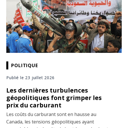
POLITIQUE
Publié le 23 juillet 2026
Les dernières turbulences
géopolitiques font grimper les
prix du carburant
Les coûts du carburant sont en hausse au
Canada, les tensions géopolitiques ayant