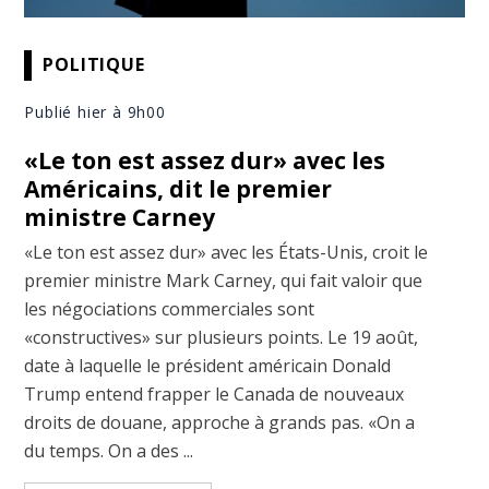
POLITIQUE
Publié hier à 9h00
«Le ton est assez dur» avec les
Américains, dit le premier
ministre Carney
«Le ton est assez dur» avec les États-Unis, croit le
premier ministre Mark Carney, qui fait valoir que
les négociations commerciales sont
«constructives» sur plusieurs points. Le 19 août,
date à laquelle le président américain Donald
Trump entend frapper le Canada de nouveaux
droits de douane, approche à grands pas. «On a
du temps. On a des ...