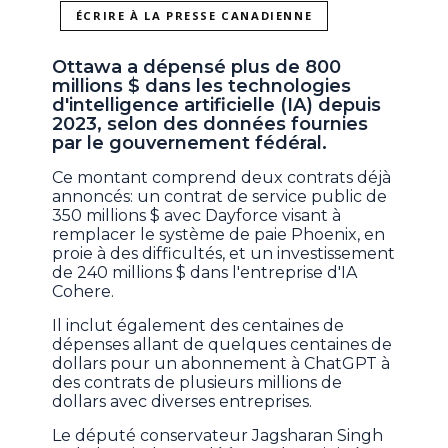
ÉCRIRE À LA PRESSE CANADIENNE
Ottawa a dépensé plus de 800
millions $ dans les technologies
d'intelligence artificielle (IA) depuis
2023, selon des données fournies
par le gouvernement fédéral.
Ce montant comprend deux contrats déjà
annoncés: un contrat de service public de
350 millions $ avec Dayforce visant à
remplacer le système de paie Phoenix, en
proie à des difficultés, et un investissement
de 240 millions $ dans l'entreprise d'IA
Cohere.
Il inclut également des centaines de
dépenses allant de quelques centaines de
dollars pour un abonnement à ChatGPT à
des contrats de plusieurs millions de
dollars avec diverses entreprises.
Le député conservateur Jagsharan Singh