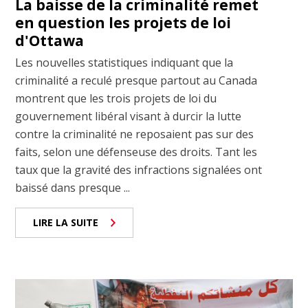
La baisse de la criminalité remet
en question les projets de loi
d'Ottawa
Les nouvelles statistiques indiquant que la
criminalité a reculé presque partout au Canada
montrent que les trois projets de loi du
gouvernement libéral visant à durcir la lutte
contre la criminalité ne reposaient pas sur des
faits, selon une défenseuse des droits. Tant les
taux que la gravité des infractions signalées ont
baissé dans presque ...
LIRE LA SUITE