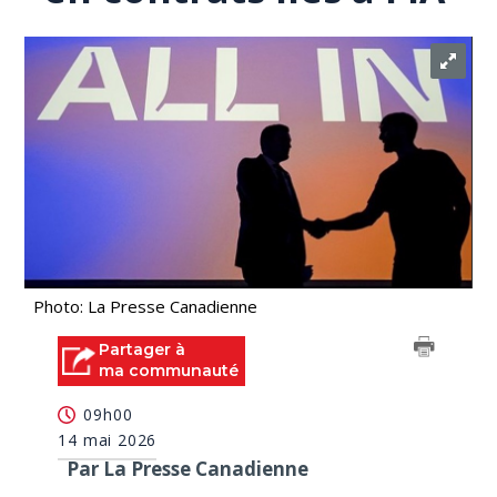
Photo: La Presse Canadienne
Partager à
ma communauté
09h00
14 mai 2026
Par La Presse Canadienne