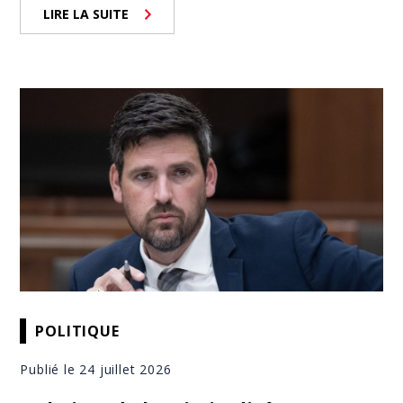
LIRE LA SUITE
POLITIQUE
Publié le 24 juillet 2026