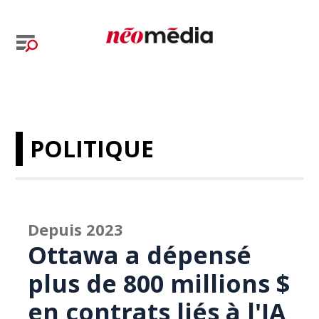
POLITIQUE
Depuis 2023
Ottawa a dépensé
plus de 800 millions $
en contrats liés à l'IA