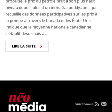
propulsé le prix du pétrole brut à son plus haut
niveau depuis plus d'un mois. Gasbuddy.com, qui
recueille des données participatives sur les prix à
la pompe à travers le Canada et les États-Unis,
indique que la moyenne nationale canadienne
s'établit désormais à ...
LIRE LA SUITE
Suivez-nous