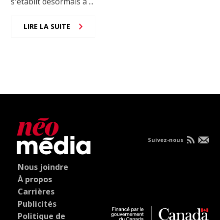
s'établit désormais à ...
LIRE LA SUITE
Suivez-nous
Nous joindre
À propos
Carrières
Publicités
Politique de