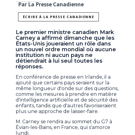
Par La Presse Canadienne
ÉCRIRE À LA PRESSE CANADIENNE
Le premier ministre canadien Mark
Carney a affirmé dimanche que les
États-Unis joueraient un rôle dans
un nouvel ordre mondial où aucune
institution ni aucun pays ne
détiendrait à lui seul toutes les
réponses.
En conférence de presse en Irlande, il a
ajouté que certains pays seraient sur la
même longueur d'onde sur des questions,
comme les mesures à prendre en matière
d'intelligence artificielle et de sécurité des
enfants, tandis que d'autres favoriseraient
plus une approche de laisser-faire.
M. Carney se rendra au sommet du G7 à
Évian-les-Bains, en France, qui s'amorce
lundi.