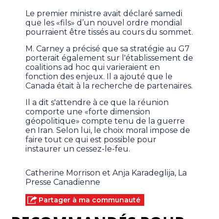
Le premier ministre avait déclaré samedi
que les «fils» d’un nouvel ordre mondial
pourraient être tissés au cours du sommet.
M. Carney a précisé que sa stratégie au G7
porterait également sur l'établissement de
coalitions ad hoc qui varieraient en
fonction des enjeux. Il a ajouté que le
Canada était à la recherche de partenaires.
Il a dit s'attendre à ce que la réunion
comporte une «forte dimension
géopolitique» compte tenu de la guerre
en Iran. Selon lui, le choix moral impose de
faire tout ce qui est possible pour
instaurer un cessez-le-feu.
Catherine Morrison et Anja Karadeglija, La
Presse Canadienne
Partager à ma communauté