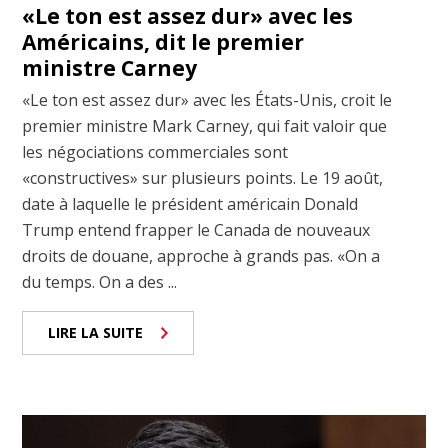
«Le ton est assez dur» avec les
Américains, dit le premier
ministre Carney
«Le ton est assez dur» avec les États-Unis, croit le
premier ministre Mark Carney, qui fait valoir que
les négociations commerciales sont
«constructives» sur plusieurs points. Le 19 août,
date à laquelle le président américain Donald
Trump entend frapper le Canada de nouveaux
droits de douane, approche à grands pas. «On a
du temps. On a des ...
LIRE LA SUITE