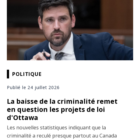
POLITIQUE
Publié le 24 juillet 2026
La baisse de la criminalité remet
en question les projets de loi
d'Ottawa
Les nouvelles statistiques indiquant que la
criminalité a reculé presque partout au Canada