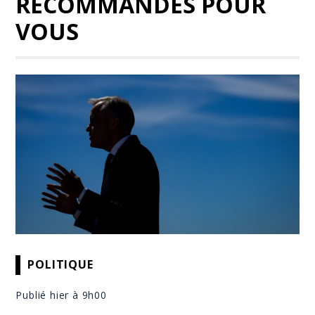
RECOMMANDÉS POUR
VOUS
POLITIQUE
Publié hier à 9h00