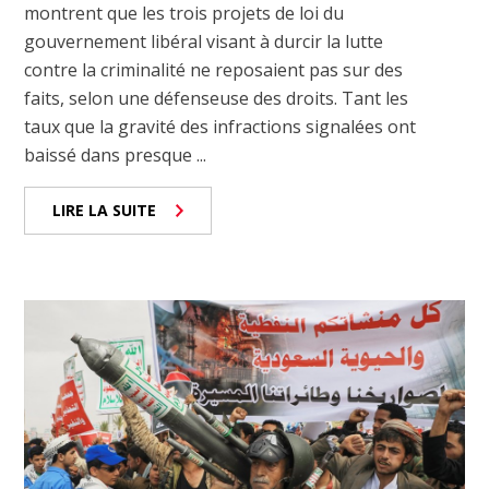
montrent que les trois projets de loi du
gouvernement libéral visant à durcir la lutte
contre la criminalité ne reposaient pas sur des
faits, selon une défenseuse des droits. Tant les
taux que la gravité des infractions signalées ont
baissé dans presque ...
LIRE LA SUITE