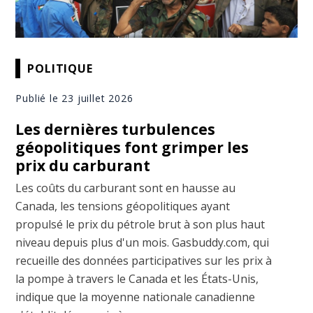
POLITIQUE
Publié le 23 juillet 2026
Les dernières turbulences
géopolitiques font grimper les
prix du carburant
Les coûts du carburant sont en hausse au
Canada, les tensions géopolitiques ayant
propulsé le prix du pétrole brut à son plus haut
niveau depuis plus d'un mois. Gasbuddy.com, qui
recueille des données participatives sur les prix à
la pompe à travers le Canada et les États-Unis,
indique que la moyenne nationale canadienne