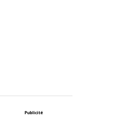
Publicité