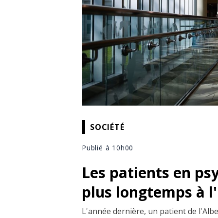
SOCIÉTÉ
Publié à 10h00
Les patients en ps
plus longtemps à l
L'année dernière, un patient de l'Alb