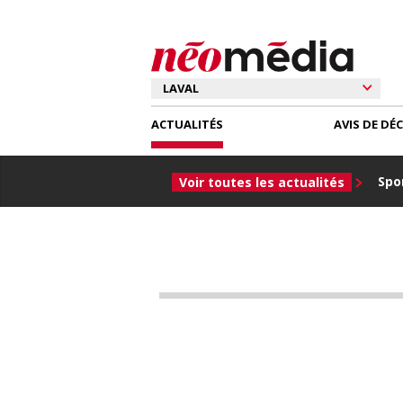
ACTUALITÉS
AVIS DE DÉ
Spor
Voir toutes les actualités