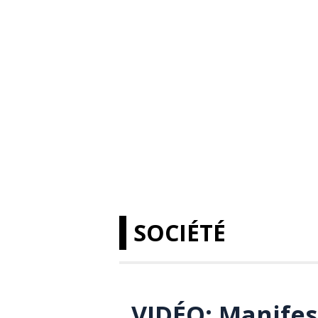
SOCIÉTÉ
VIDÉO: Manifes