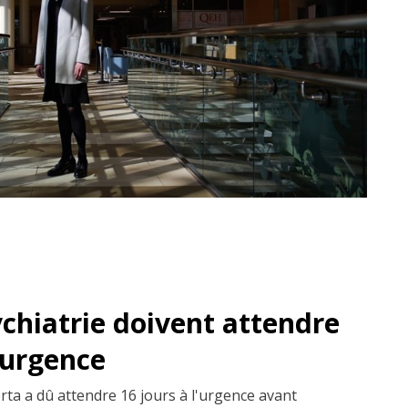
ychiatrie doivent attendre
'urgence
erta a dû attendre 16 jours à l'urgence avant