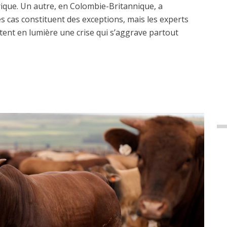
rique. Un autre, en Colombie-Britannique, a
s cas constituent des exceptions, mais les experts
tent en lumière une crise qui s’aggrave partout