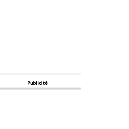
Publicité