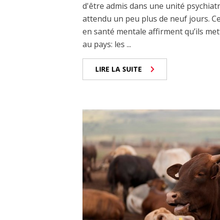
d'être admis dans une unité psychiat
attendu un peu plus de neuf jours. Ce
en santé mentale affirment qu’ils met
au pays: les ...
LIRE LA SUITE