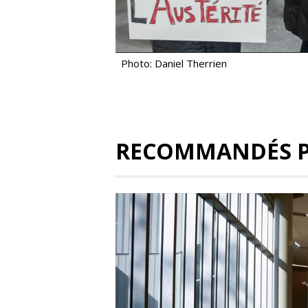
Photo: Daniel Therrien
RECOMMANDÉS 