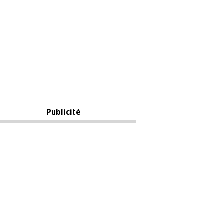
Publicité