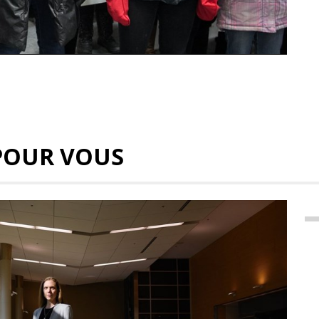
POUR VOUS