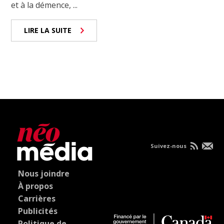
et à la démence, ...
LIRE LA SUITE
Suivez-nous
Nous joindre
À propos
Carrières
Publicités
Politique de