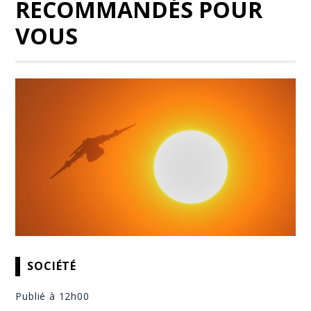
RECOMMANDÉS POUR
VOUS
SOCIÉTÉ
Publié à 12h00