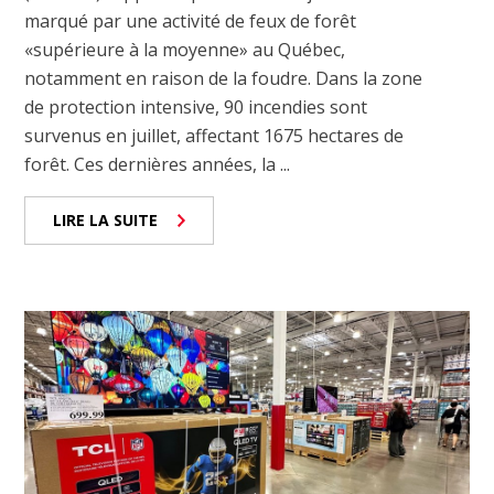
marqué par une activité de feux de forêt
«supérieure à la moyenne» au Québec,
notamment en raison de la foudre. Dans la zone
de protection intensive, 90 incendies sont
survenus en juillet, affectant 1675 hectares de
forêt. Ces dernières années, la ...
LIRE LA SUITE