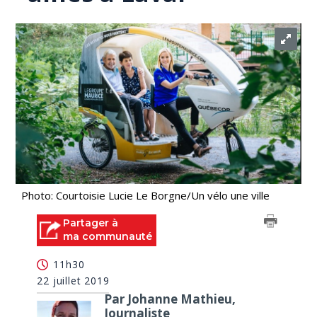
Photo: Courtoisie Lucie Le Borgne/Un vélo une ville
Partager à
ma communauté
11h30
22 juillet 2019
Par Johanne Mathieu,
Journaliste