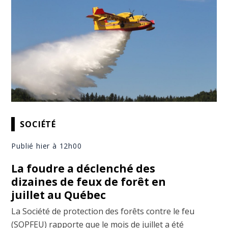
SOCIÉTÉ
Publié hier à 12h00
La foudre a déclenché des
dizaines de feux de forêt en
juillet au Québec
La Société de protection des forêts contre le feu
(SOPFEU) rapporte que le mois de juillet a été