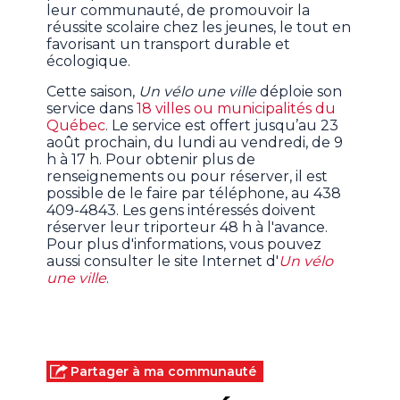
leur communauté, de promouvoir la
réussite scolaire chez les jeunes, le tout en
favorisant un transport durable et
écologique.
Cette saison,
Un vélo une ville
déploie son
service dans
18 villes ou municipalités du
Québec
. Le service est offert jusqu’au 23
août prochain, du lundi au vendredi, de 9
h à 17 h. Pour obtenir plus de
renseignements ou pour réserver, il est
possible de le faire par téléphone, au 438
409-4843. Les gens intéressés doivent
réserver leur triporteur 48 h à l'avance.
Pour plus d'informations, vous pouvez
aussi consulter le site Internet d'
Un vélo
une ville
.
Partager à ma communauté