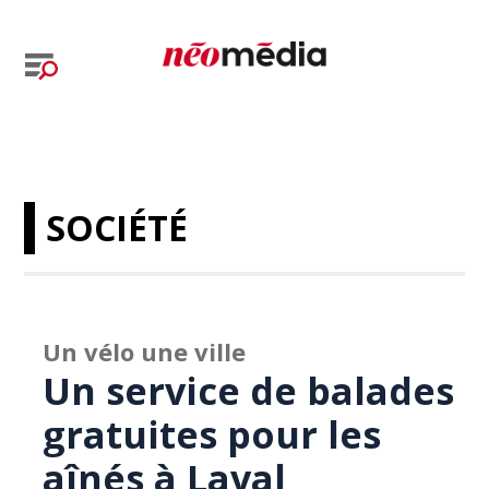
SOCIÉTÉ
Un vélo une ville
Un service de balades
gratuites pour les
aînés à Laval