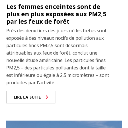
Les femmes enceintes sont de
plus en plus exposées aux PM2,5
par les feux de forêt
Près des deux tiers des jours où les fœtus sont
exposés à des niveaux nocifs de pollution aux
particules fines PM2,5 sont désormais
attribuables aux feux de forêt, conclut une
nouvelle étude américaine. Les particules fines
PM2,5 – des particules polluantes dont la taille
est inférieure ou égale à 2,5 micromètres – sont
produites par l'activité ...
LIRE LA SUITE