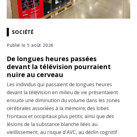
SOCIÉTÉ
Publié le 5 août 2026
De longues heures passées
devant la télévision pourraient
nuire au cerveau
Les individus qui passaient de longues heures
devant la télévision en milieu de vie présentaient
ensuite une diminution du volume dans les zones
cérébrales associées à la mémoire; des lobes
frontaux et occipitaux plus petits; ainsi que des
lésions de la substance blanche liées au
vieillissement, au risque d'AVC, au déclin cognitif