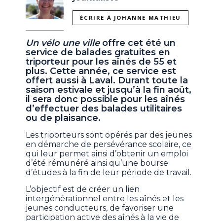
ÉCRIRE À JOHANNE MATHIEU
Un vélo une ville
offre cet été un
service de balades gratuites en
triporteur pour les aînés de 55 et
plus. Cette année, ce service est
offert aussi à Laval. Durant toute la
saison estivale et jusqu’à la fin août,
il sera donc possible pour les aînés
d’effectuer des balades
utilitaires
ou de plaisance
.
Les triporteurs sont opérés par des jeunes
en démarche de persévérance scolaire, ce
qui leur permet ainsi d’obtenir un emploi
d’été rémunéré ainsi qu’une bourse
d’études à la fin de leur période de travail.
L’objectif est de créer un lien
intergénérationnel entre les aînés et les
jeunes conducteurs, de favoriser une
participation active des aînés à la vie de