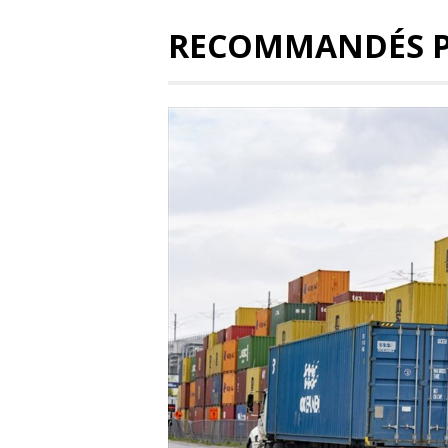
RECOMMANDÉS 