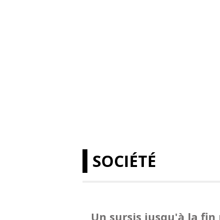
SOCIÉTÉ
Un sursis jusqu'à la fin