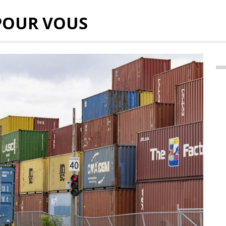
POUR VOUS