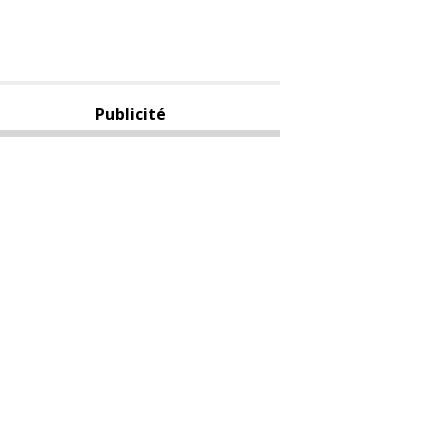
Publicité