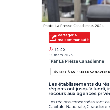
Photo: La Presse Canadienne, 2024
Partager à
ma communauté
12h00
31 mars 2025
Par La Presse Canadienne
ÉCRIRE À LA PRESSE CANADIEN
Les établissements du rés
régions ont jusqu'à lundi, 
recours aux agences privé
Les régions concernées sont cell
Capitale-Nationale, Chaudière-