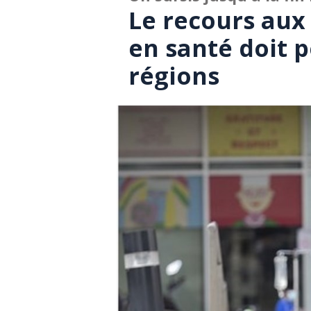
Le recours aux
en santé doit p
régions