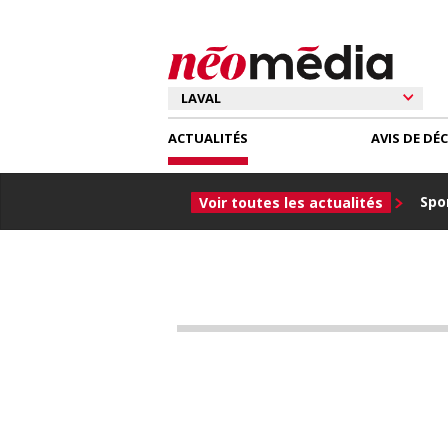
ACTUALITÉS
AVIS DE DÉ
Spor
Voir toutes les actualités