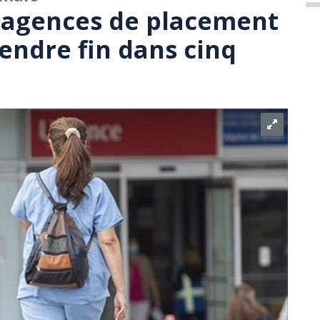
 agences de placement
endre fin dans cinq