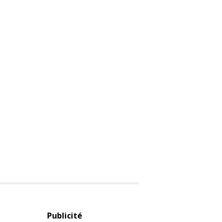
Publicité