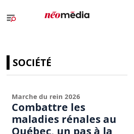
SOCIÉTÉ
Marche du rein 2026
Combattre les
maladies rénales au
Québec, un pas à la