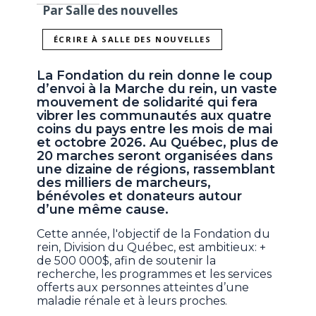
Par Salle des nouvelles
ÉCRIRE À SALLE DES NOUVELLES
La Fondation du rein donne le coup
d’envoi à la Marche du rein, un vaste
mouvement de solidarité qui fera
vibrer les communautés aux quatre
coins du pays entre les mois de mai
et octobre 2026. Au Québec, plus de
20 marches seront organisées dans
une dizaine de régions, rassemblant
des milliers de marcheurs,
bénévoles et donateurs autour
d’une même cause.
Cette année, l'objectif de la Fondation du
rein, Division du Québec, est ambitieux: +
de 500 000$, afin de soutenir la
recherche, les programmes et les services
offerts aux personnes atteintes d’une
maladie rénale et à leurs proches.