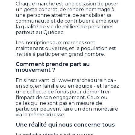
Chaque marche est une occasion de poser
un geste concret, de rendre hommage à
une personne atteinte, de sensibiliser sa
communauté et de contribuer à améliorer
la qualité de vie de milliers de personnes
partout au Québec.
Les inscriptions aux marches sont
maintenant ouvertes, et la population est
invitée à participer en grand nombre.
Comment prendre part au
mouvement ?
En s'inscrivant ici : www.marchedurein.ca -
en solo, en famille ou en équipe - et lancez
une collecte de fonds pour démontrer
l'impact de son engagement. Ceux ou
celles qui ne sont pas en mesure de
participer peuvent faire un don monétaire
via la même adresse.
Une réalité qui nous concerne tous