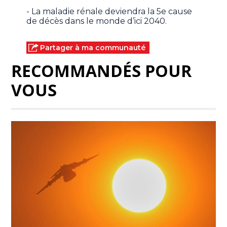
- La maladie rénale deviendra la 5e cause
de décès dans le monde d’ici 2040.
Partager à ma communauté
RECOMMANDÉS POUR
VOUS