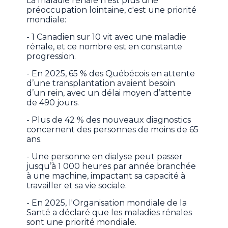
La maladie rénale n'est plus une
préoccupation lointaine, c'est une priorité
mondiale:
- 1 Canadien sur 10 vit avec une maladie
rénale, et ce nombre est en constante
progression.
- En 2025, 65 % des Québécois en attente
d’une transplantation avaient besoin
d’un rein, avec un délai moyen d’attente
de 490 jours.
- Plus de 42 % des nouveaux diagnostics
concernent des personnes de moins de 65
ans.
- Une personne en dialyse peut passer
jusqu’à 1 000 heures par année branchée
à une machine, impactant sa capacité à
travailler et sa vie sociale.
- En 2025, l'Organisation mondiale de la
Santé a déclaré que les maladies rénales
sont une priorité mondiale.