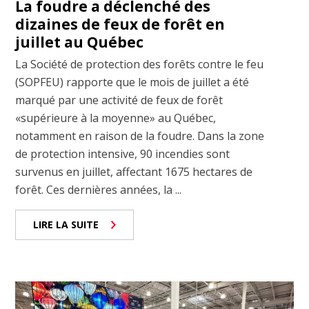
La foudre a déclenché des
dizaines de feux de forêt en
juillet au Québec
La Société de protection des forêts contre le feu
(SOPFEU) rapporte que le mois de juillet a été
marqué par une activité de feux de forêt
«supérieure à la moyenne» au Québec,
notamment en raison de la foudre. Dans la zone
de protection intensive, 90 incendies sont
survenus en juillet, affectant 1675 hectares de
forêt. Ces dernières années, la ...
LIRE LA SUITE