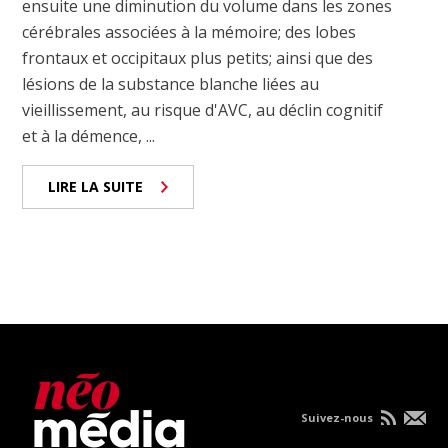
ensuite une diminution du volume dans les zones
cérébrales associées à la mémoire; des lobes
frontaux et occipitaux plus petits; ainsi que des
lésions de la substance blanche liées au
vieillissement, au risque d'AVC, au déclin cognitif
et à la démence, ...
LIRE LA SUITE
Suivez-nous