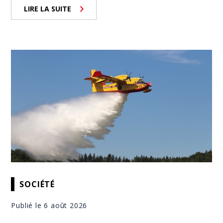
LIRE LA SUITE
SOCIÉTÉ
Publié le 6 août 2026