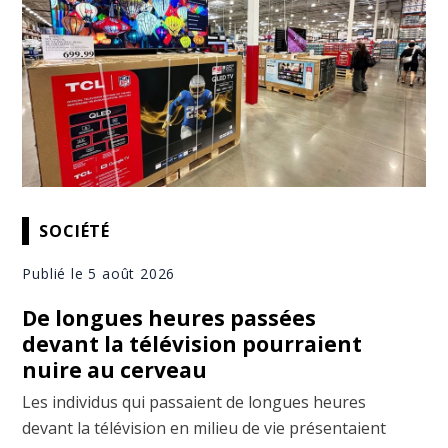
SOCIÉTÉ
Publié le 5 août 2026
De longues heures passées
devant la télévision pourraient
nuire au cerveau
Les individus qui passaient de longues heures
devant la télévision en milieu de vie présentaient