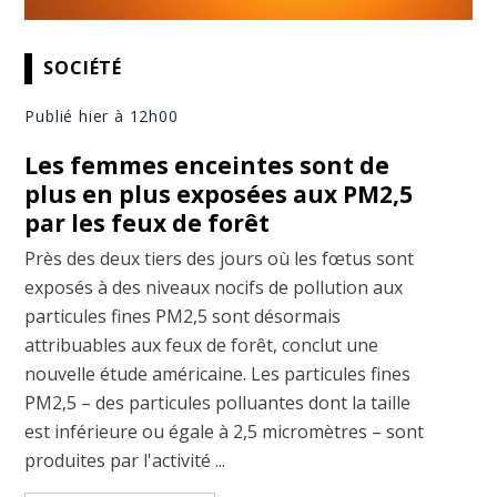
SOCIÉTÉ
Publié hier à 12h00
Les femmes enceintes sont de
plus en plus exposées aux PM2,5
par les feux de forêt
Près des deux tiers des jours où les fœtus sont
exposés à des niveaux nocifs de pollution aux
particules fines PM2,5 sont désormais
attribuables aux feux de forêt, conclut une
nouvelle étude américaine. Les particules fines
PM2,5 – des particules polluantes dont la taille
est inférieure ou égale à 2,5 micromètres – sont
produites par l'activité ...