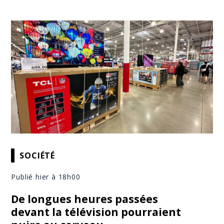
SOCIÉTÉ
Publié hier à 18h00
De longues heures passées
devant la télévision pourraient