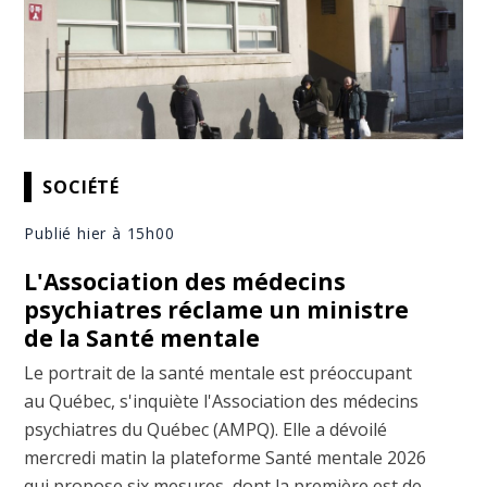
SOCIÉTÉ
Publié hier à 15h00
L'Association des médecins
psychiatres réclame un ministre
de la Santé mentale
Le portrait de la santé mentale est préoccupant
au Québec, s'inquiète l'Association des médecins
psychiatres du Québec (AMPQ). Elle a dévoilé
mercredi matin la plateforme Santé mentale 2026
qui propose six mesures, dont la première est de