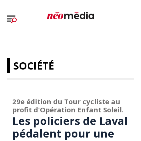
SOCIÉTÉ
29e édition du Tour cycliste au
profit d'Opération Enfant Soleil.
Les policiers de Laval
pédalent pour une