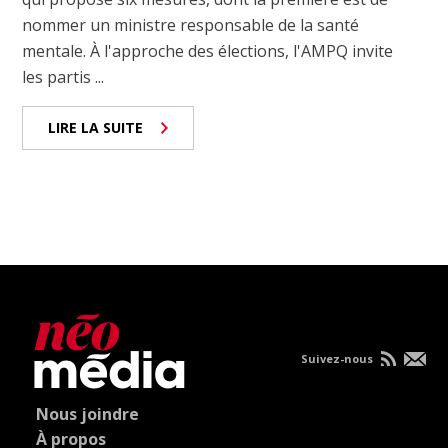
nommer un ministre responsable de la santé
mentale. À l'approche des élections, l'AMPQ invite
les partis ...
LIRE LA SUITE
Suivez-nous
Nous joindre
À propos