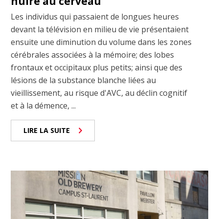
nuire au cerveau
Les individus qui passaient de longues heures
devant la télévision en milieu de vie présentaient
ensuite une diminution du volume dans les zones
cérébrales associées à la mémoire; des lobes
frontaux et occipitaux plus petits; ainsi que des
lésions de la substance blanche liées au
vieillissement, au risque d'AVC, au déclin cognitif
et à la démence, ...
LIRE LA SUITE