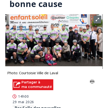
bonne cause
Photo: Courtoisie Ville de Laval
Partager à
ma communauté
14h00
29 mai 2026