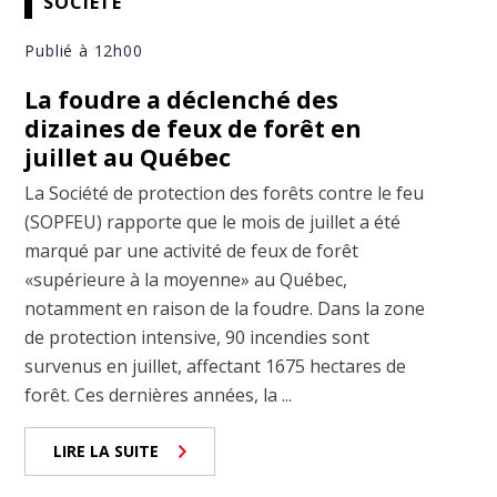
SOCIÉTÉ
Publié à 12h00
La foudre a déclenché des
dizaines de feux de forêt en
juillet au Québec
La Société de protection des forêts contre le feu
(SOPFEU) rapporte que le mois de juillet a été
marqué par une activité de feux de forêt
«supérieure à la moyenne» au Québec,
notamment en raison de la foudre. Dans la zone
de protection intensive, 90 incendies sont
survenus en juillet, affectant 1675 hectares de
forêt. Ces dernières années, la ...
LIRE LA SUITE