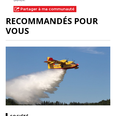
Partager à ma communauté
RECOMMANDÉS POUR
VOUS