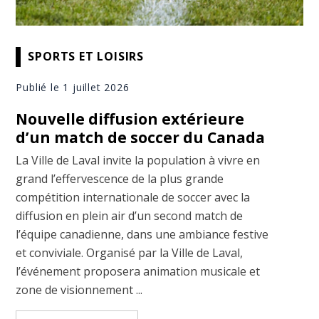
SPORTS ET LOISIRS
Publié le 1 juillet 2026
Nouvelle diffusion extérieure
d’un match de soccer du Canada
La Ville de Laval invite la population à vivre en
grand l’effervescence de la plus grande
compétition internationale de soccer avec la
diffusion en plein air d’un second match de
l’équipe canadienne, dans une ambiance festive
et conviviale. Organisé par la Ville de Laval,
l’événement proposera animation musicale et
zone de visionnement ...