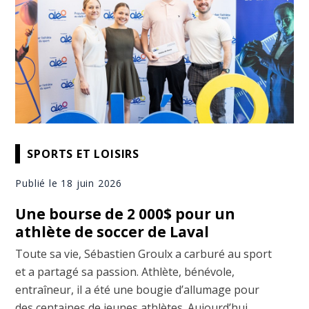
SPORTS ET LOISIRS
Publié le 18 juin 2026
Une bourse de 2 000$ pour un
athlète de soccer de Laval
Toute sa vie, Sébastien Groulx a carburé au sport
et a partagé sa passion. Athlète, bénévole,
entraîneur, il a été une bougie d’allumage pour
des centaines de jeunes athlètes. Aujourd’hui,