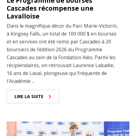
Le Programme de bourses
Cascades récompense une
Lavalloise
Dans le magnifique décor du Parc Marie-Victorin,
à Kingsey Falls, un total de 100 000 $ en bourses
et en services ont été remis par Cascades à 20
boursiers de l’édition 2026 du Programme
Cascades au sein de la Fondation Aléo. Parmi les
récipiendaires, on retrouvait Laurence Labadie,
16 ans de Laval, plongeuse qui fréquente de
l'Académie ...
LIRE LA SUITE