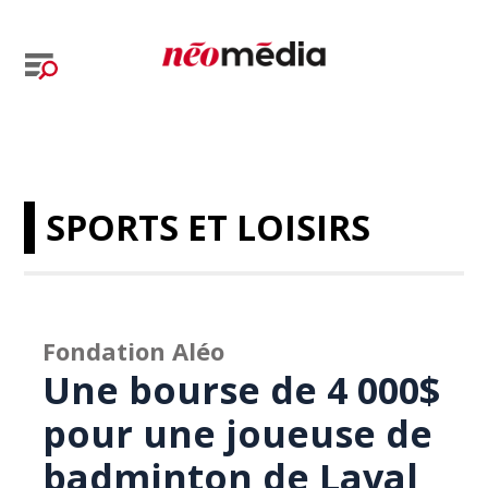
SPORTS ET LOISIRS
Fondation Aléo
Une bourse de 4 000$
pour une joueuse de
badminton de Laval