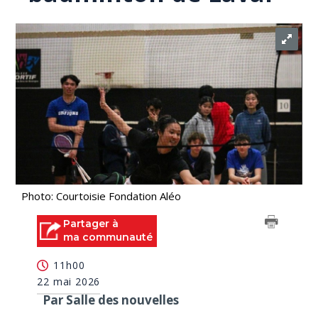
Photo: Courtoisie Fondation Aléo
Partager à
ma communauté
11h00
22 mai 2026
Par Salle des nouvelles