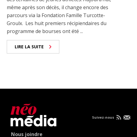
même après son décès, il change encore des
parcours via la Fondation Famille Turcotte-
Groulx. Les huit premiers récipiendaires du
programme de bourses ont été ...
LIRE LA SUITE
Suivez-nous
Nous joindre