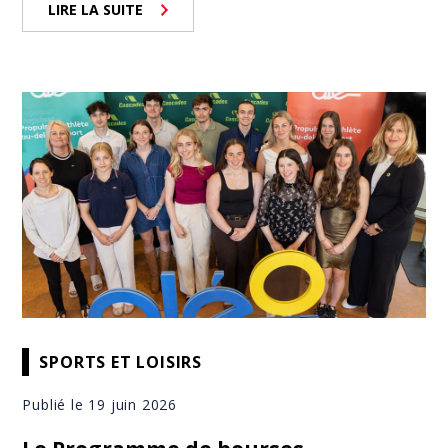
LIRE LA SUITE
SPORTS ET LOISIRS
Publié le 19 juin 2026