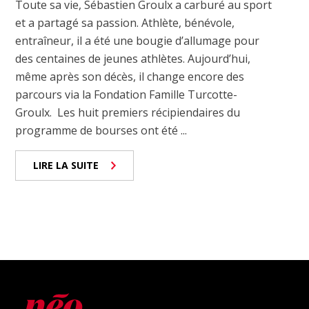
Toute sa vie, Sébastien Groulx a carburé au sport
et a partagé sa passion. Athlète, bénévole,
entraîneur, il a été une bougie d’allumage pour
des centaines de jeunes athlètes. Aujourd’hui,
même après son décès, il change encore des
parcours via la Fondation Famille Turcotte-
Groulx. Les huit premiers récipiendaires du
programme de bourses ont été ...
LIRE LA SUITE