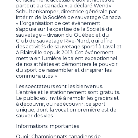
partout au Canada. », a déclaré Wendy
Schultenkamper, directrice générale par
intérim de la Société de sauvetage Canada.
« L’organisation de cet événement
s’appuie sur l’expertise de la Société de
sauvetage – division du Québec et du
Club de sauvetage Rive-Nord, qui offre
des activités de sauvetage sportif à Laval et
à Blainville depuis 2013. Cet événement
mettra en lumière le talent exceptionnel
de nos athlètes et démontrera le pouvoir
du sport de rassembler et d’inspirer les
communautés. »
Les spectateurs sont les bienvenus.
L’entrée et le stationnement sont gratuits.
Le public est invité à remplir les gradins et
à découvrir, ou redécouvrir, ce sport
unique, dont la vocation première est de
sauver des vies.
Informations importantes
Quoi : Championnats canadiens de