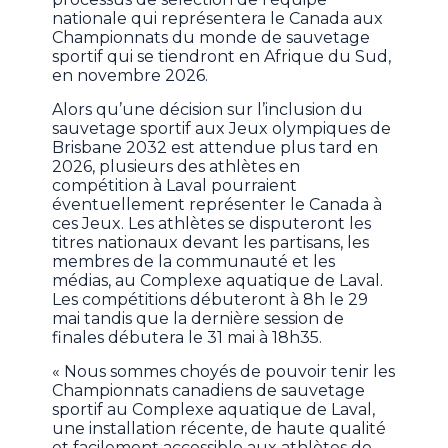
nationale qui représentera le Canada aux
Championnats du monde de sauvetage
sportif qui se tiendront en Afrique du Sud,
en novembre 2026.
Alors qu’une décision sur l’inclusion du
sauvetage sportif aux Jeux olympiques de
Brisbane 2032 est attendue plus tard en
2026, plusieurs des athlètes en
compétition à Laval pourraient
éventuellement représenter le Canada à
ces Jeux. Les athlètes se disputeront les
titres nationaux devant les partisans, les
membres de la communauté et les
médias, au Complexe aquatique de Laval.
Les compétitions débuteront à 8h le 29
mai tandis que la dernière session de
finales débutera le 31 mai à 18h35.
« Nous sommes choyés de pouvoir tenir les
Championnats canadiens de sauvetage
sportif au Complexe aquatique de Laval,
une installation récente, de haute qualité
et facilement accessible aux athlètes de