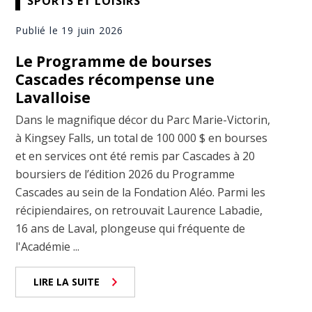
SPORTS ET LOISIRS
Publié le 19 juin 2026
Le Programme de bourses
Cascades récompense une
Lavalloise
Dans le magnifique décor du Parc Marie-Victorin,
à Kingsey Falls, un total de 100 000 $ en bourses
et en services ont été remis par Cascades à 20
boursiers de l’édition 2026 du Programme
Cascades au sein de la Fondation Aléo. Parmi les
récipiendaires, on retrouvait Laurence Labadie,
16 ans de Laval, plongeuse qui fréquente de
l'Académie ...
LIRE LA SUITE