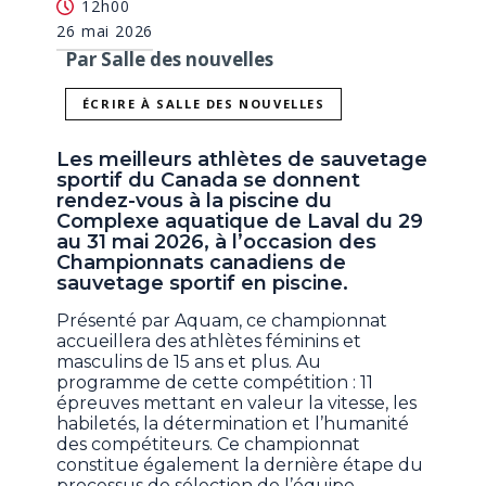
12h00
26 mai 2026
Par Salle des nouvelles
ÉCRIRE À SALLE DES NOUVELLES
Les meilleurs athlètes de sauvetage
sportif du Canada se donnent
rendez-vous à la piscine du
Complexe aquatique de Laval du 29
au 31 mai 2026, à l’occasion des
Championnats canadiens de
sauvetage sportif en piscine.
Présenté par Aquam, ce championnat
accueillera des athlètes féminins et
masculins de 15 ans et plus. Au
programme de cette compétition : 11
épreuves mettant en valeur la vitesse, les
habiletés, la détermination et l’humanité
des compétiteurs. Ce championnat
constitue également la dernière étape du
processus de sélection de l’équipe