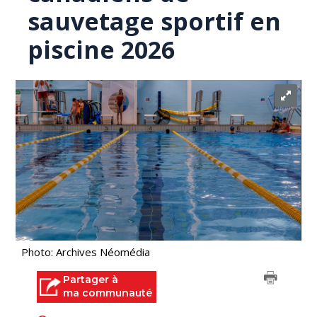
sauvetage sportif en
piscine 2026
Photo: Archives Néomédia
Partager à
ma communauté