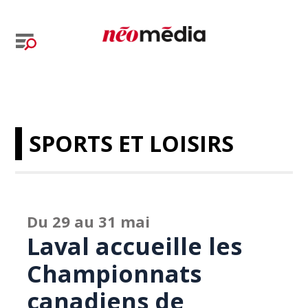
SPORTS ET LOISIRS
Du 29 au 31 mai
Laval accueille les
Championnats
canadiens de