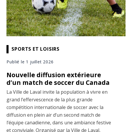
SPORTS ET LOISIRS
Publié le 1 juillet 2026
Nouvelle diffusion extérieure
d’un match de soccer du Canada
La Ville de Laval invite la population à vivre en
grand l’effervescence de la plus grande
compétition internationale de soccer avec la
diffusion en plein air d’un second match de
l’équipe canadienne, dans une ambiance festive
et conviviale. Organisé par la Ville de Laval,