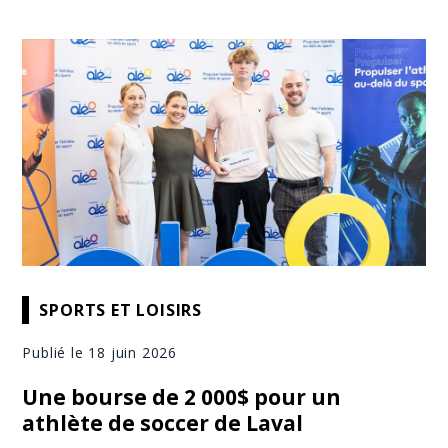
SPORTS ET LOISIRS
Publié le 18 juin 2026
Une bourse de 2 000$ pour un
athlète de soccer de Laval