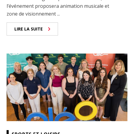
l’événement proposera animation musicale et
zone de visionnement ...
LIRE LA SUITE