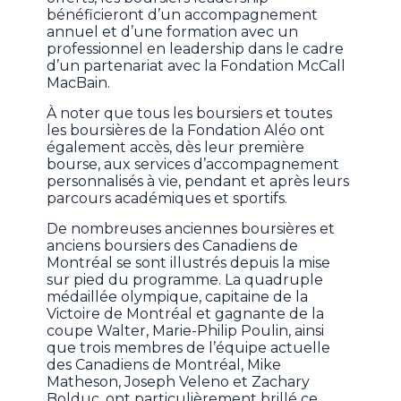
bénéficieront d’un accompagnement
annuel et d’une formation avec un
professionnel en leadership dans le cadre
d’un partenariat avec la Fondation McCall
MacBain.
À noter que tous les boursiers et toutes
les boursières de la Fondation Aléo ont
également accès, dès leur première
bourse, aux services d’accompagnement
personnalisés à vie, pendant et après leurs
parcours académiques et sportifs.
De nombreuses anciennes boursières et
anciens boursiers des Canadiens de
Montréal se sont illustrés depuis la mise
sur pied du programme. La quadruple
médaillée olympique, capitaine de la
Victoire de Montréal et gagnante de la
coupe Walter, Marie-Philip Poulin, ainsi
que trois membres de l’équipe actuelle
des Canadiens de Montréal, Mike
Matheson, Joseph Veleno et Zachary
Bolduc, ont particulièrement brillé ce