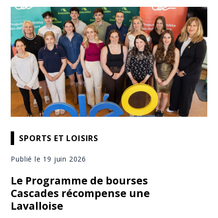
SPORTS ET LOISIRS
Publié le 19 juin 2026
Le Programme de bourses
Cascades récompense une
Lavalloise