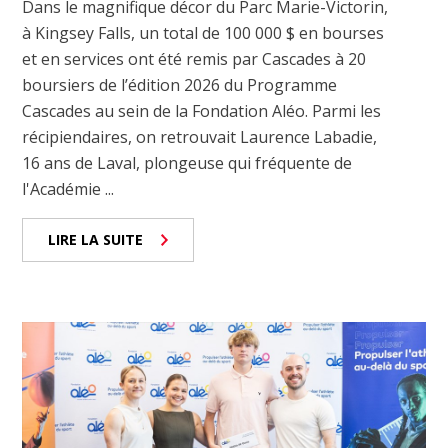
Dans le magnifique décor du Parc Marie-Victorin,
à Kingsey Falls, un total de 100 000 $ en bourses
et en services ont été remis par Cascades à 20
boursiers de l’édition 2026 du Programme
Cascades au sein de la Fondation Aléo. Parmi les
récipiendaires, on retrouvait Laurence Labadie,
16 ans de Laval, plongeuse qui fréquente de
l'Académie ...
LIRE LA SUITE