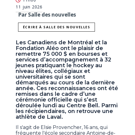
11 juin 2026
Par Salle des nouvelles
ÉCRIRE À SALLE DES NOUVELLES
Les Canadiens de Montréal et la
Fondation Aléo ont le plaisir de
remettre 75 000 $ en bourses et
services d’accompagnement à 32
jeunes pratiquant le hockey au
niveau élites, collégiaux et
universitaires qui se sont
démarqués au cours de la dernière
année. Ces reconnaissances ont été
remises dans le cadre d’une
cérémonie officielle qui s’est
déroulée lundi au Centre Bell. Parmi
les récipiendaires, on retrouve une
athlète de Laval.
Il s'agit de Elsie Provencher, 16 ans, qui
fréquente l'école secondaire Antoine-de-