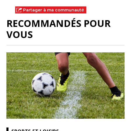
Partager à ma communauté
RECOMMANDÉS POUR
VOUS