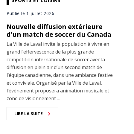
SPORTS ET LOISIRS
Publié le 1 juillet 2026
Nouvelle diffusion extérieure
d’un match de soccer du Canada
La Ville de Laval invite la population à vivre en
grand l’effervescence de la plus grande
compétition internationale de soccer avec la
diffusion en plein air d’un second match de
l’équipe canadienne, dans une ambiance festive
et conviviale. Organisé par la Ville de Laval,
l’événement proposera animation musicale et
zone de visionnement ...
LIRE LA SUITE