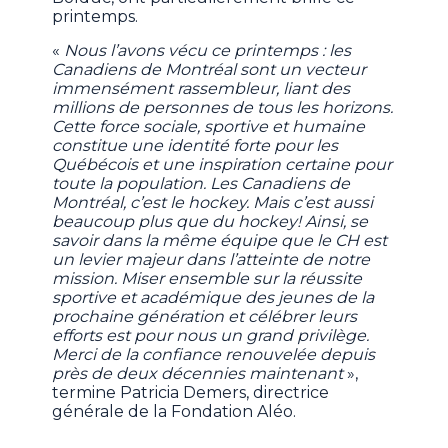
printemps.
«
Nous l’avons vécu ce printemps : les
Canadiens de Montréal sont un vecteur
immensément rassembleur, liant des
millions de personnes de tous les horizons.
Cette force sociale, sportive et humaine
constitue une identité forte pour les
Québécois et une inspiration certaine pour
toute la population. Les Canadiens de
Montréal, c’est le hockey. Mais c’est aussi
beaucoup plus que du hockey! Ainsi, se
savoir dans la même équipe que le CH est
un levier majeur dans l’atteinte de notre
mission. Miser ensemble sur la réussite
sportive et académique des jeunes de la
prochaine génération et célébrer leurs
efforts est pour nous un grand privilège.
Merci de la confiance renouvelée depuis
près de deux décennies maintenant
»,
termine Patricia Demers, directrice
générale de la Fondation Aléo.