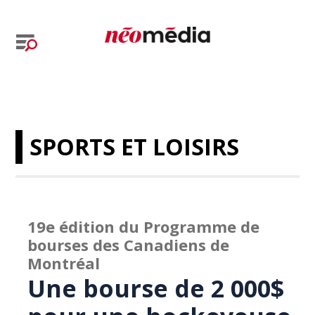
SPORTS ET LOISIRS
19e édition du Programme de
bourses des Canadiens de
Montréal
Une bourse de 2 000$