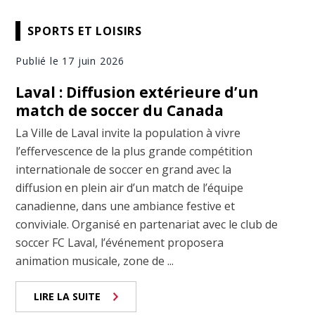
SPORTS ET LOISIRS
Publié le 17 juin 2026
Laval : Diffusion extérieure d’un
match de soccer du Canada
La Ville de Laval invite la population à vivre
l’effervescence de la plus grande compétition
internationale de soccer en grand avec la
diffusion en plein air d’un match de l’équipe
canadienne, dans une ambiance festive et
conviviale. Organisé en partenariat avec le club de
soccer FC Laval, l’événement proposera
animation musicale, zone de ...
LIRE LA SUITE