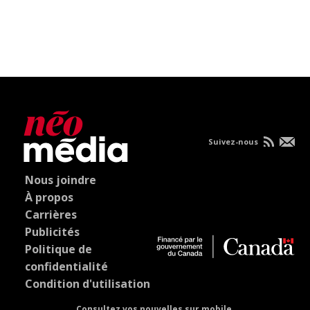
Suivez-nous
Nous joindre
À propos
Carrières
Publicités
Politique de
confidentialité
Condition d'utilisation
Consultez vos nouvelles sur mobile.