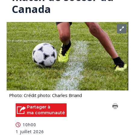
Canada
Photo: Crédit photo: Charles Briand
Partager à
ma communauté
10h00
1 juillet 2026