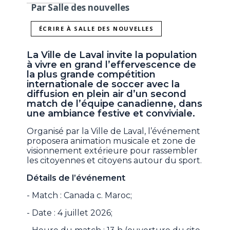
Par Salle des nouvelles
ÉCRIRE À SALLE DES NOUVELLES
La Ville de Laval invite la population
à vivre en grand l’effervescence de
la plus grande compétition
internationale de soccer avec la
diffusion en plein air d’un second
match de l’équipe canadienne, dans
une ambiance festive et conviviale.
Organisé par la Ville de Laval, l’événement
proposera animation musicale et zone de
visionnement extérieure pour rassembler
les citoyennes et citoyens autour du sport.
Détails de l’événement
- Match : Canada c. Maroc;
- Date : 4 juillet 2026;