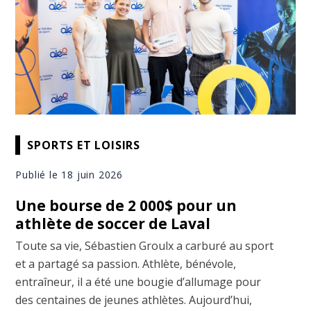
SPORTS ET LOISIRS
Publié le 18 juin 2026
Une bourse de 2 000$ pour un
athlète de soccer de Laval
Toute sa vie, Sébastien Groulx a carburé au sport
et a partagé sa passion. Athlète, bénévole,
entraîneur, il a été une bougie d’allumage pour
des centaines de jeunes athlètes. Aujourd’hui,