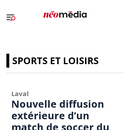
SPORTS ET LOISIRS
Laval
Nouvelle diffusion
extérieure d’un
match de soccer du