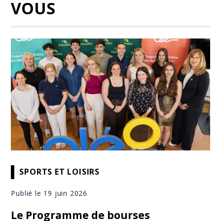
VOUS
SPORTS ET LOISIRS
Publié le 19 juin 2026
Le Programme de bourses