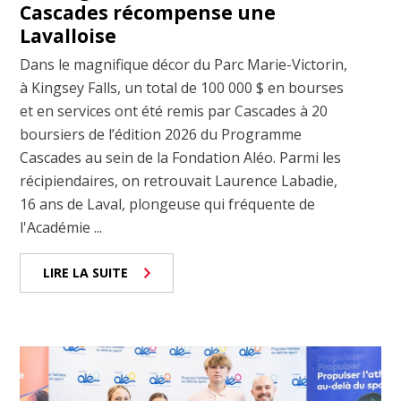
Cascades récompense une
Lavalloise
Dans le magnifique décor du Parc Marie-Victorin,
à Kingsey Falls, un total de 100 000 $ en bourses
et en services ont été remis par Cascades à 20
boursiers de l’édition 2026 du Programme
Cascades au sein de la Fondation Aléo. Parmi les
récipiendaires, on retrouvait Laurence Labadie,
16 ans de Laval, plongeuse qui fréquente de
l'Académie ...
LIRE LA SUITE