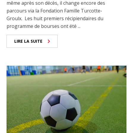
même après son décès, il change encore des
parcours via la Fondation Famille Turcotte-
Groulx. Les huit premiers récipiendaires du
programme de bourses ont été ...
LIRE LA SUITE