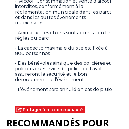
- Alcool : Consommation et vente d’alcool
interdites, conformément à la
réglementation municipale dans les parcs
et dans les autres événements
municipaux.
- Animaux : Les chiens sont admis selon les
règles du parc.
- La capacité maximale du site est fixée à
800 personnes.
- Des bénévoles ainsi que des policières et
policiers du Service de police de Laval
assureront la sécurité et le bon
déroulement de l’événement.
- L’événement sera annulé en cas de pluie
Partager à ma communauté
RECOMMANDÉS POUR