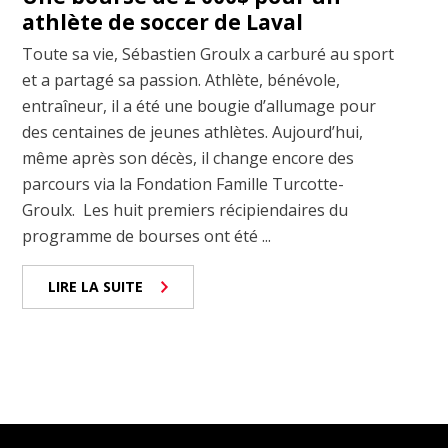
athlète de soccer de Laval
Toute sa vie, Sébastien Groulx a carburé au sport
et a partagé sa passion. Athlète, bénévole,
entraîneur, il a été une bougie d’allumage pour
des centaines de jeunes athlètes. Aujourd’hui,
même après son décès, il change encore des
parcours via la Fondation Famille Turcotte-
Groulx. Les huit premiers récipiendaires du
programme de bourses ont été ...
LIRE LA SUITE