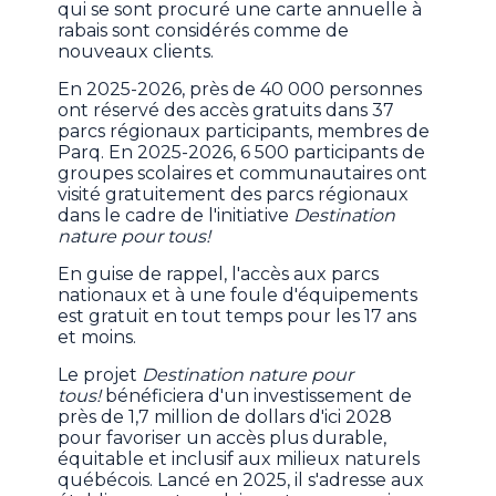
qui se sont procuré une carte annuelle à
rabais sont considérés comme de
nouveaux clients.
En 2025-2026, près de 40 000 personnes
ont réservé des accès gratuits dans 37
parcs régionaux participants, membres de
Parq. En 2025-2026, 6 500 participants de
groupes scolaires et communautaires ont
visité gratuitement des parcs régionaux
dans le cadre de l'initiative
Destination
nature pour tous!
En guise de rappel, l'accès aux parcs
nationaux et à une foule d'équipements
est gratuit en tout temps pour les 17 ans
et moins.
Le projet
Destination nature pour
tous!
bénéficiera d'un investissement de
près de 1,7 million de dollars d'ici 2028
pour favoriser un accès plus durable,
équitable et inclusif aux milieux naturels
québécois. Lancé en 2025, il s'adresse aux