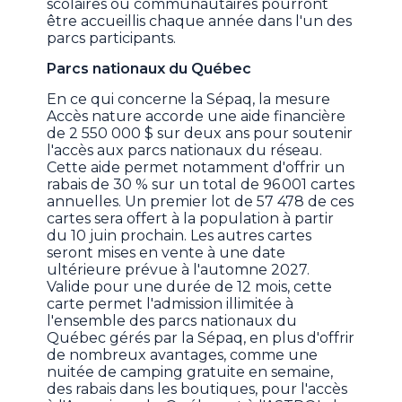
scolaires ou communautaires pourront
être accueillis chaque année dans l'un des
parcs participants.
Parcs nationaux du Québec
En ce qui concerne la Sépaq, la mesure
Accès nature accorde une aide financière
de 2 550 000 $ sur deux ans pour soutenir
l'accès aux parcs nationaux du réseau.
Cette aide permet notamment d'offrir un
rabais de 30 % sur un total de 96 001 cartes
annuelles. Un premier lot de 57 478 de ces
cartes sera offert à la population à partir
du 10 juin prochain. Les autres cartes
seront mises en vente à une date
ultérieure prévue à l'automne 2027.
Valide pour une durée de 12 mois, cette
carte permet l'admission illimitée à
l'ensemble des parcs nationaux du
Québec gérés par la Sépaq, en plus d'offrir
de nombreux avantages, comme une
nuitée de camping gratuite en semaine,
des rabais dans les boutiques, pour l'accès