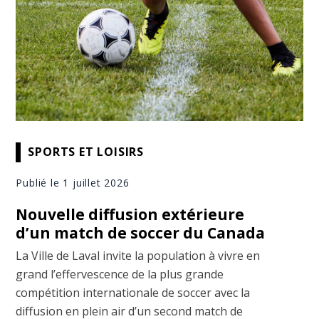
SPORTS ET LOISIRS
Publié le 1 juillet 2026
Nouvelle diffusion extérieure
d’un match de soccer du Canada
La Ville de Laval invite la population à vivre en
grand l’effervescence de la plus grande
compétition internationale de soccer avec la
diffusion en plein air d’un second match de