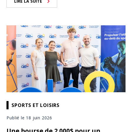
LIRE LA SUITE
SPORTS ET LOISIRS
Publié le 18 juin 2026
Une bourse de 2 000$ pour un