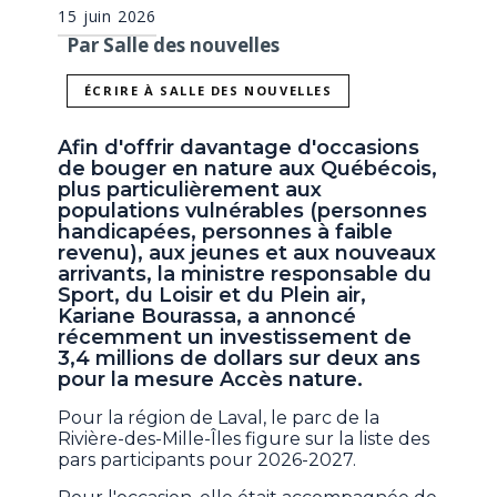
15 juin 2026
Par Salle des nouvelles
ÉCRIRE À SALLE DES NOUVELLES
Afin d'offrir davantage d'occasions
de bouger en nature aux Québécois,
plus particulièrement aux
populations vulnérables (personnes
handicapées, personnes à faible
revenu), aux jeunes et aux nouveaux
arrivants, la ministre responsable du
Sport, du Loisir et du Plein air,
Kariane Bourassa, a annoncé
récemment un investissement de
3,4 millions de dollars sur deux ans
pour la mesure Accès nature.
Pour la région de Laval, le parc de la
Rivière-des-Mille-Îles figure sur la liste des
pars participants pour 2026-2027.