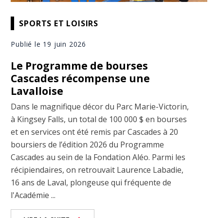
SPORTS ET LOISIRS
Publié le 19 juin 2026
Le Programme de bourses
Cascades récompense une
Lavalloise
Dans le magnifique décor du Parc Marie-Victorin,
à Kingsey Falls, un total de 100 000 $ en bourses
et en services ont été remis par Cascades à 20
boursiers de l’édition 2026 du Programme
Cascades au sein de la Fondation Aléo. Parmi les
récipiendaires, on retrouvait Laurence Labadie,
16 ans de Laval, plongeuse qui fréquente de
l'Académie ...