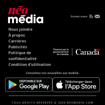
Suivez-nous
Nous joindre
À propos
Carrières
Publicités
Politique de
confidentialité
Condition d'utilisation
Consultez vos nouvelles sur mobile.
TOUS DROITS RÉSERVÉS © 2026 NÉOMEDIA.COM