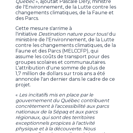
Québec
», ajoutait Pascale Déry, ministre
de l'Environnement, de la Lutte contre les
changements climatiques, de la Faune et
des Parcs.
Cette mesure s'arrime à
l'initiative
Destination nature pour tous!
du
ministère de l'Environnement, de la Lutte
contre les changements climatiques, de la
Faune et des Parcs (MELCCFP), qui
assume les coûts de transport pour des
groupes scolaires et communautaires.
L'attribution d'une somme de plus de
1,7 million de dollars sur trois ans a été
annoncée l'an dernier dans le cadre de ce
projet.
«
Les incitatifs mis en place par le
gouvernement du Québec contribuent
concrètement à l'accessibilité aux parcs
nationaux de la Sépaq et aux parcs
régionaux, qui sont des territoires
exceptionnels propices à l'activité
physique et à la découverte. Nous