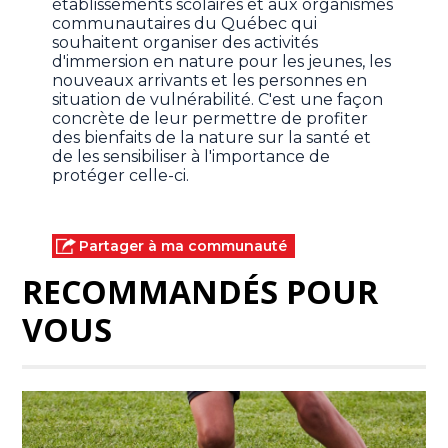
établissements scolaires et aux organismes
communautaires du Québec qui
souhaitent organiser des activités
d'immersion en nature pour les jeunes, les
nouveaux arrivants et les personnes en
situation de vulnérabilité. C'est une façon
concrète de leur permettre de profiter
des bienfaits de la nature sur la santé et
de les sensibiliser à l'importance de
protéger celle-ci.
Partager à ma communauté
RECOMMANDÉS POUR
VOUS