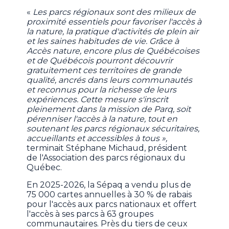
«
Les parcs régionaux sont des milieux de
proximité essentiels pour favoriser l'accès à
la nature, la pratique d'activités de plein air
et les saines habitudes de vie. Grâce à
Accès nature, encore plus de Québécoises
et de Québécois pourront découvrir
gratuitement ces territoires de grande
qualité, ancrés dans leurs communautés
et reconnus pour la richesse de leurs
expériences. Cette mesure s'inscrit
pleinement dans la mission de Parq, soit
pérenniser l'accès à la nature, tout en
soutenant les parcs régionaux sécuritaires,
accueillants et accessibles à tous »,
terminait Stéphane Michaud, président
de l'Association des parcs régionaux du
Québec.
En 2025-2026, la Sépaq a vendu plus de
75 000 cartes annuelles à 30 % de rabais
pour l'accès aux parcs nationaux et offert
l'accès à ses parcs à 63 groupes
communautaires. Près du tiers de ceux