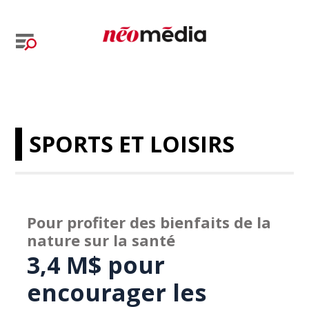
SPORTS ET LOISIRS
Pour profiter des bienfaits de la
nature sur la santé
3,4 M$ pour
encourager les