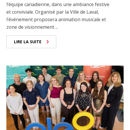
l’équipe canadienne, dans une ambiance festive
et conviviale. Organisé par la Ville de Laval,
l’événement proposera animation musicale et
zone de visionnement ...
LIRE LA SUITE