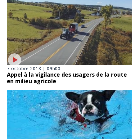
7 octobre 2018 | 09h00
Appel à la vigilance des usagers de la route
en milieu agricole