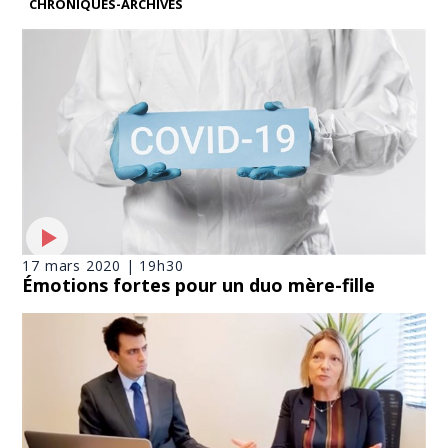
CHRONIQUES-ARCHIVES
17 mars 2020 | 19h30
Émotions fortes pour un duo mère-fille