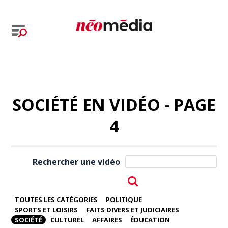
SOCIÉTÉ EN VIDÉO - PAGE
4
Rechercher une vidéo
TOUTES LES CATÉGORIES
POLITIQUE
SPORTS ET LOISIRS
FAITS DIVERS ET JUDICIAIRES
SOCIÉTÉ
CULTUREL
AFFAIRES
ÉDUCATION