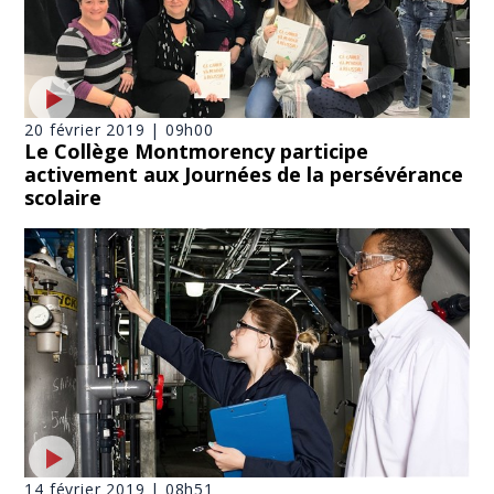
20 février 2019 | 09h00
Le Collège Montmorency participe
activement aux Journées de la persévérance
scolaire
14 février 2019 | 08h51