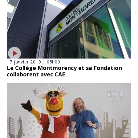
17 janvier 2019 | 05h00
Le Collège Montmorency et sa Fondation
collaborent avec CAE