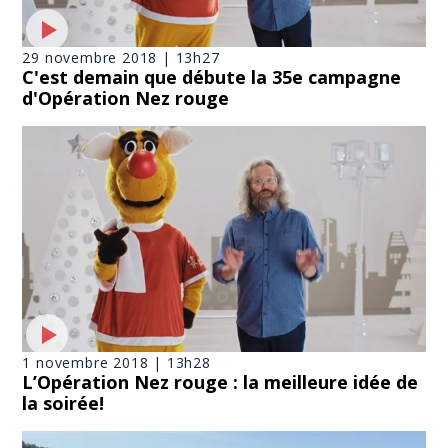
29 novembre 2018 | 13h27
C'est demain que débute la 35e campagne
d'Opération Nez rouge
1 novembre 2018 | 13h28
L’Opération Nez rouge : la meilleure idée de
la soirée!