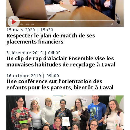
15 mars 2020 | 15h30
Respecter le plan de match de ses
placements financiers
5 décembre 2019 | 06h00
Un clip de rap d'Alaclair Ensemble vise les
mauvaises habitudes de recyclage à Laval
16 octobre 2019 | 09h00
Une conférence sur l'orientation des
enfants pour les parents, bientôt à Laval