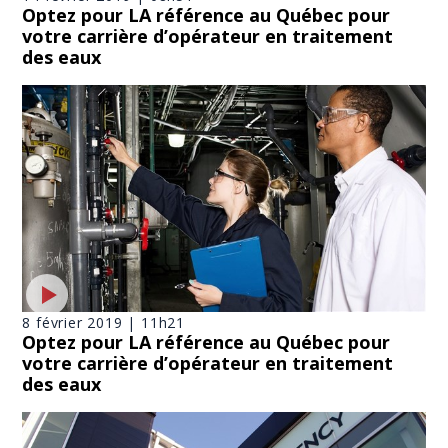
Optez pour LA référence au Québec pour
votre carrière d’opérateur en traitement
des eaux
8 février 2019 | 11h21
Optez pour LA référence au Québec pour
votre carrière d’opérateur en traitement
des eaux