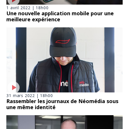
1 avril 2022 | 18h00
Une nouvelle application mobile pour une
meilleure expérience
31 mars 2022 | 18h00
Rassembler les journaux de Néomédia sous
une même identité