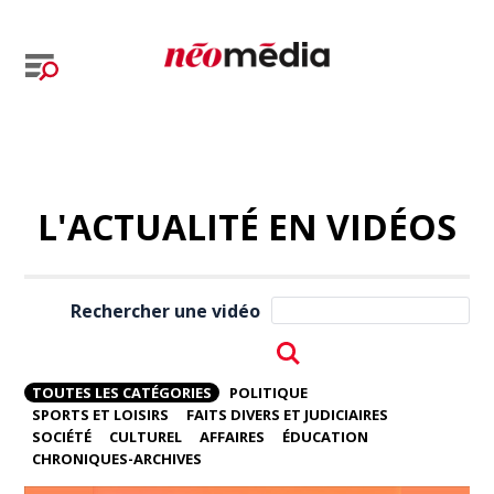
L'ACTUALITÉ EN VIDÉOS
Rechercher une vidéo
TOUTES LES CATÉGORIES
POLITIQUE
SPORTS ET LOISIRS
FAITS DIVERS ET JUDICIAIRES
SOCIÉTÉ
CULTUREL
AFFAIRES
ÉDUCATION
CHRONIQUES-ARCHIVES