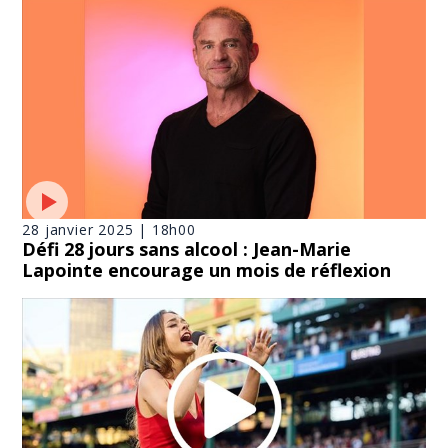
28 janvier 2025 | 18h00
Défi 28 jours sans alcool : Jean-Marie
Lapointe encourage un mois de réflexion