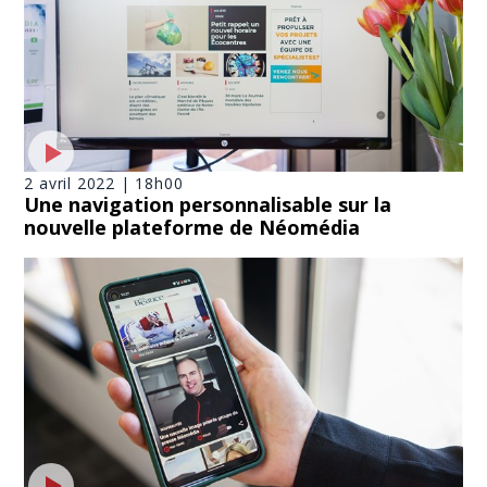
2 avril 2022 | 18h00
Une navigation personnalisable sur la
nouvelle plateforme de Néomédia