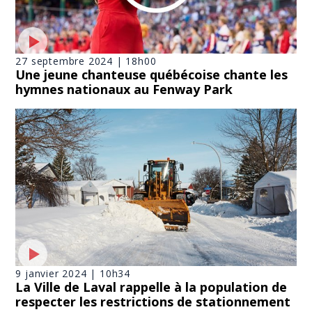
27 septembre 2024 | 18h00
Une jeune chanteuse québécoise chante les
hymnes nationaux au Fenway Park
9 janvier 2024 | 10h34
La Ville de Laval rappelle à la population de
respecter les restrictions de stationnement