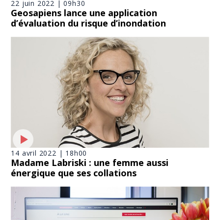
22 juin 2022 | 09h30
Geosapiens lance une application
d’évaluation du risque d’inondation
14 avril 2022 | 18h00
Madame Labriski : une femme aussi
énergique que ses collations