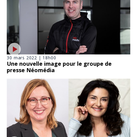
30 mars 2022 | 18h00
Une nouvelle image pour le groupe de
presse Néomédia