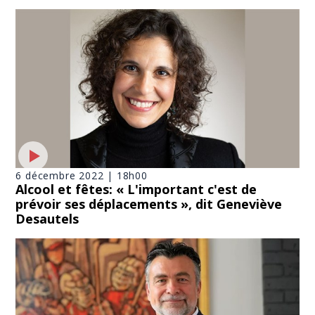
6 décembre 2022 | 18h00
Alcool et fêtes: « L'important c'est de
prévoir ses déplacements », dit Geneviève
Desautels