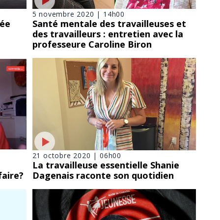
5 novembre 2020 | 14h00
sée
Santé mentale des travailleuses et
des travailleurs : entretien avec la
professeure Caroline Biron
21 octobre 2020 | 06h00
La travailleuse essentielle Shanie
faire?
Dagenais raconte son quotidien