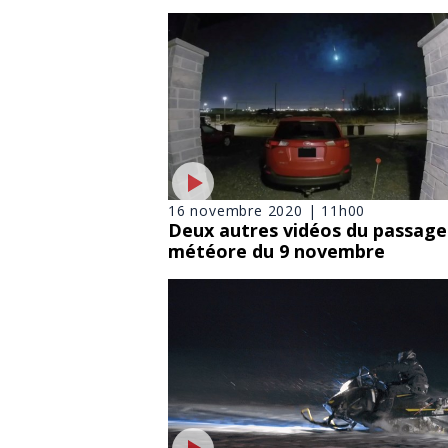
16 novembre 2020 | 11h00
Deux autres vidéos du passage
météore du 9 novembre