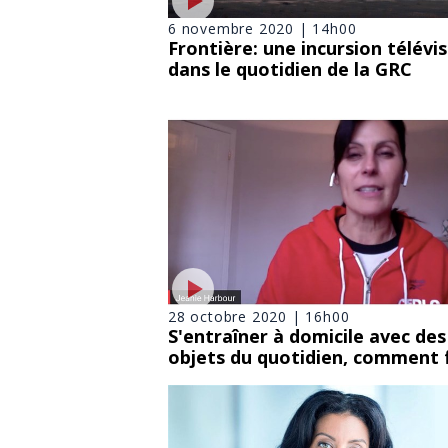
6 novembre 2020 | 14h00
Frontière: une incursion télévi
dans le quotidien de la GRC
28 octobre 2020 | 16h00
S'entraîner à domicile avec des
objets du quotidien, comment 