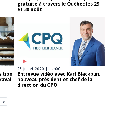
gratuite à travers le Québec les 29
et 30 août
23 juillet 2020 | 14h00
ition,
Entrevue vidéo avec Karl Blackbun,
ravail
nouveau président et chef de la
direction du CPQ
»