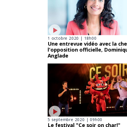
1 octobre 2020 | 18h00
Une entrevue vidéo avec la che
l'opposition officielle, Dominiq
Anglade
5 septembre 2020 | 09h00
Le festival "Ce soir on char!"