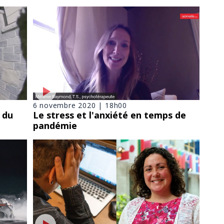
6 novembre 2020 | 18h00
 du
Le stress et l'anxiété en temps de
pandémie